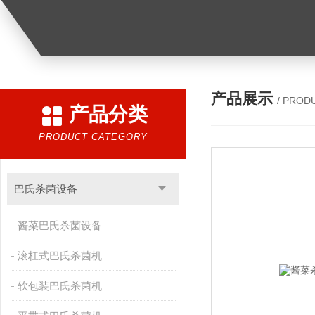
产品展示
/ PROD
产品分类
PRODUCT CATEGORY
巴氏杀菌设备
酱菜巴氏杀菌设备
滚杠式巴氏杀菌机
软包装巴氏杀菌机