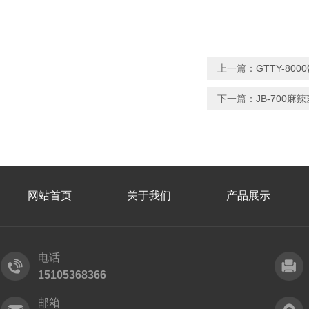
上一篇：
GTTY-8
下一篇：
JB-700
网站首页
关于我们
产品展示
电话
15105368366
邮箱