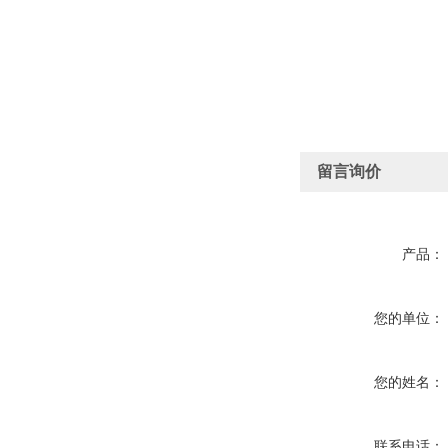
留言询价
产品：
您的单位：
您的姓名：
联系电话：