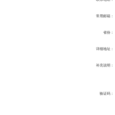
常用邮箱：
省份：
详细地址：
补充说明：
验证码：