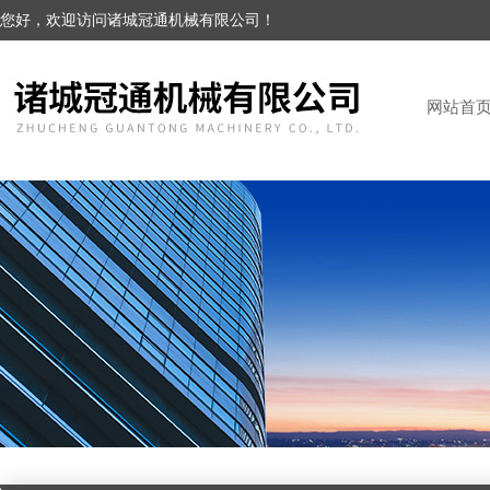
您好，欢迎访问诸城冠通机械有限公司！
网站首