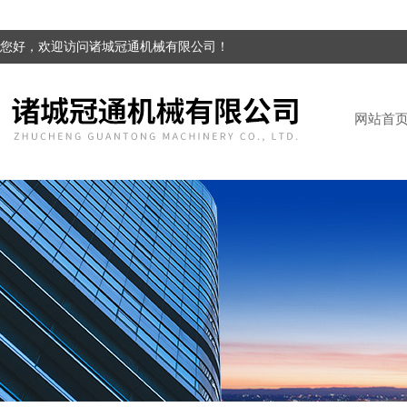
您好，欢迎访问诸城冠通机械有限公司！
网站首