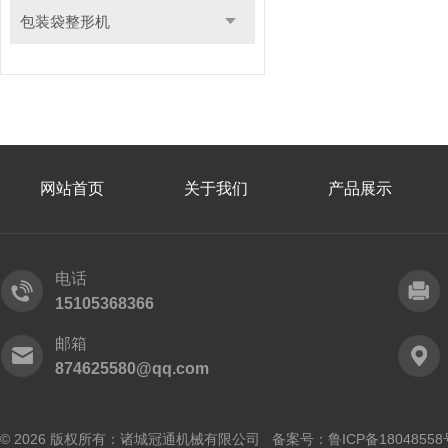
包装袋整形机
网站首页
关于我们
产品展示
电话
15105368366
邮箱
874625580@qq.com
© 2026 版权所有：诸城冠通机械有限公司 备案号：
鲁ICP备18048558