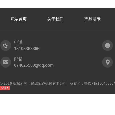
网站首页
关于我们
产品展示
电话
15105368366
邮箱
874625580@qq.com
© 2026 版权所有：诸城冠通机械有限公司 备案号：
鲁ICP备18048558
51La