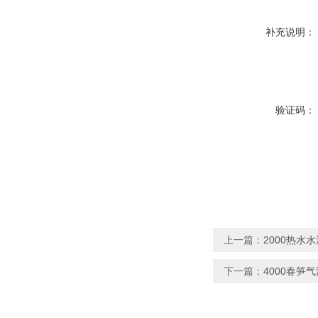
补充说明：
验证码：
上一篇：
2000热水
下一篇：
4000春笋