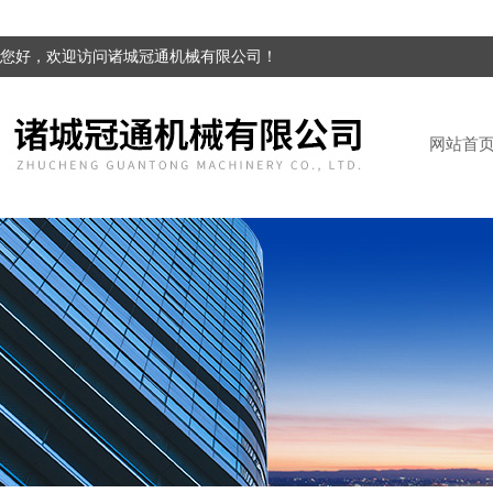
您好，欢迎访问诸城冠通机械有限公司！
网站首