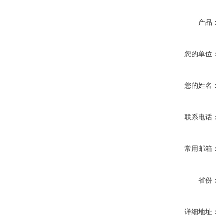
产品：
您的单位：
您的姓名：
联系电话：
常用邮箱：
省份：
详细地址：