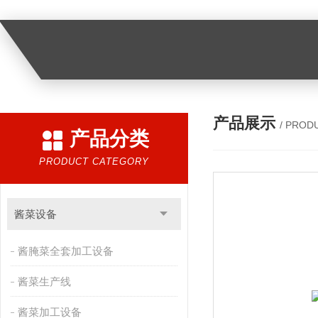
产品展示
/ PROD
产品分类
PRODUCT CATEGORY
酱菜设备
酱腌菜全套加工设备
酱菜生产线
酱菜加工设备