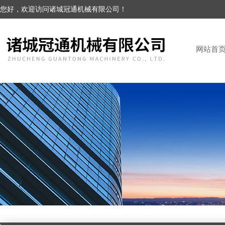
您好，欢迎访问诸城冠通机械有限公司！
网站首