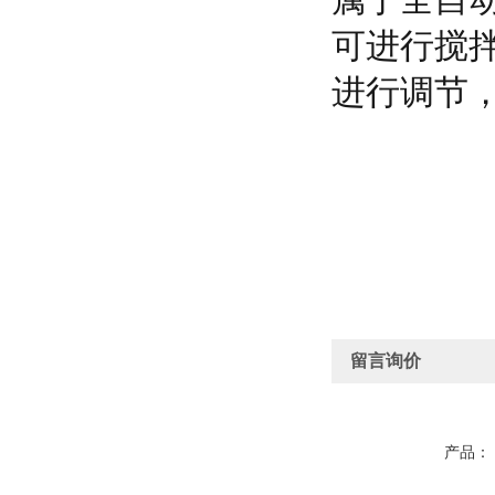
可进行搅
进行调节
留言询价
产品：