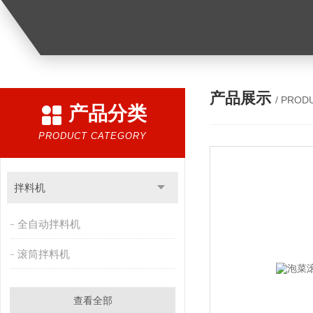
产品展示
/ PROD
产品分类
PRODUCT CATEGORY
拌料机
全自动拌料机
滚筒拌料机
查看全部