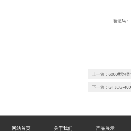
验证码：
上一篇：
6000型泡
下一篇：
GTJCG-
网站首页
关于我们
产品展示