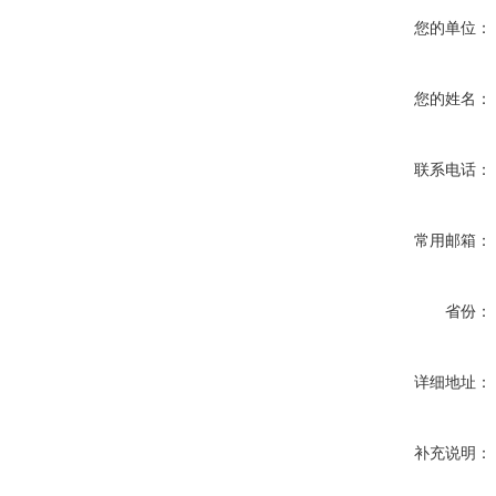
您的单位：
您的姓名：
联系电话：
常用邮箱：
省份：
详细地址：
补充说明：