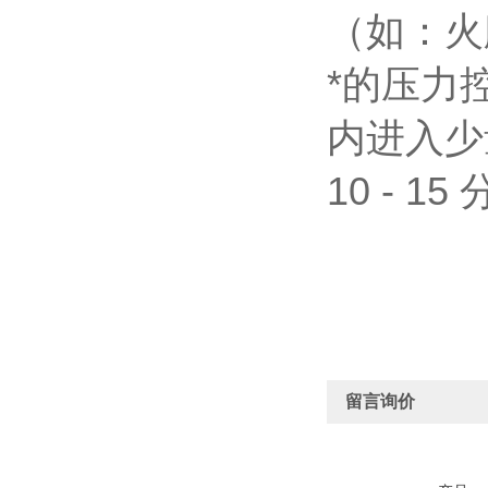
（如：火
*的压力
内进入少
10 - 1
留言询价