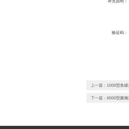
补充说明：
验证码：
上一篇：
1000型鱼
下一篇：
6000型酱