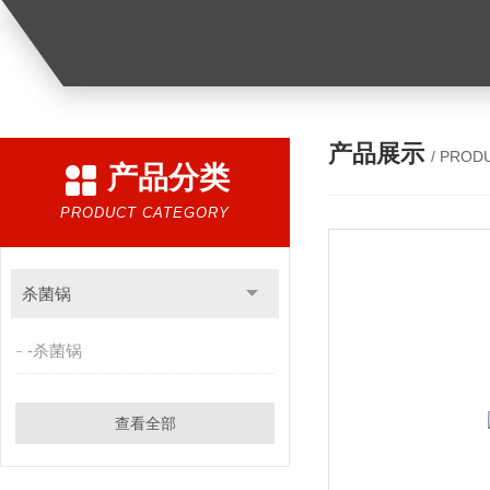
产品展示
/ PROD
产品分类
PRODUCT CATEGORY
杀菌锅
-杀菌锅
查看全部