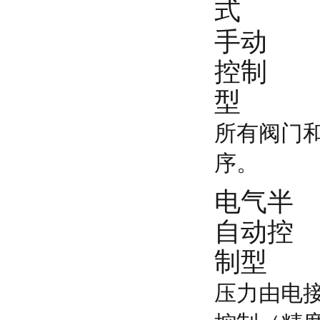
式
手动
控制
型
所有阀门
序。
电气半
自动控
制型
压力由电接