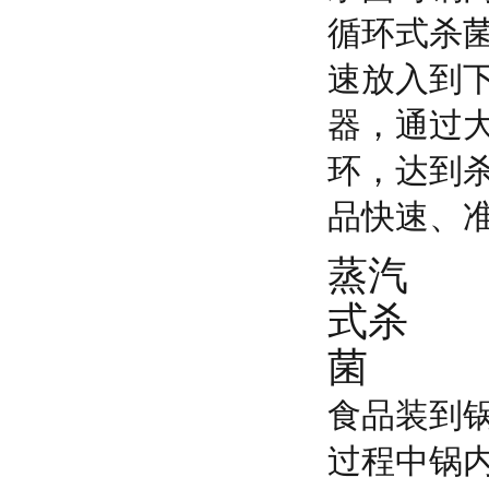
循环式杀
速放入到
器，通过
环，达到
品快速、
蒸汽
式杀
菌
食品装到
过程中锅