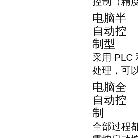
控制（精度
电脑半
自动控
制型
采用 PL
处理，可以
电脑全
自动控
制
全部过程都