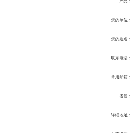
产品：
您的单位：
您的姓名：
联系电话：
常用邮箱：
省份：
详细地址：