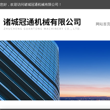
您好，欢迎访问诸城冠通机械有限公司！
网站首