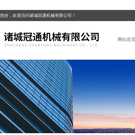
您好，欢迎访问诸城冠通机械有限公司！
网站首