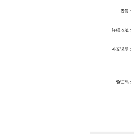
省份：
详细地址：
补充说明：
验证码：