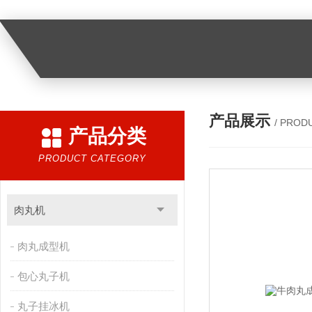
产品展示
/ PROD
产品分类
PRODUCT CATEGORY
肉丸机
肉丸成型机
包心丸子机
丸子挂冰机