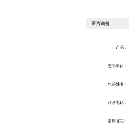
留言询价
产品：
您的单位：
您的姓名：
联系电话：
常用邮箱：