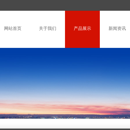
网站首页
关于我们
产品展示
新闻资讯