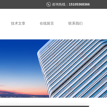
咨询热线：
15105368366
技术文章
在线留言
联系我们