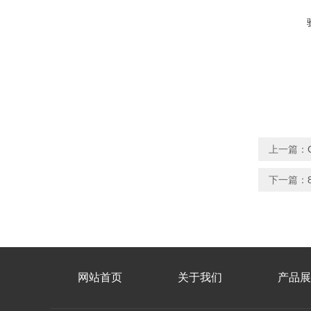
上一篇：
下一篇：
网站首页
关于我们
产品展