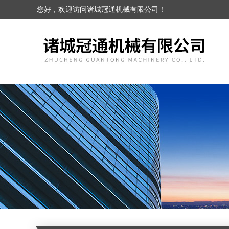
您好，欢迎访问诸城冠通机械有限公司！