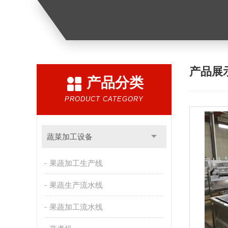
产品展
产品分类
PRODUCT CATEGORY
蔬菜加工设备
果蔬加工生产线
果蔬生产流水线
果蔬加工流水线