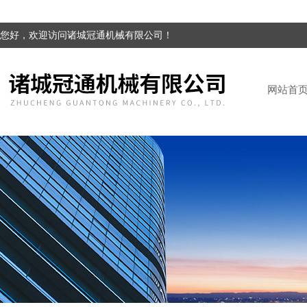
您好，欢迎访问诸城冠通机械有限公司！
网站首