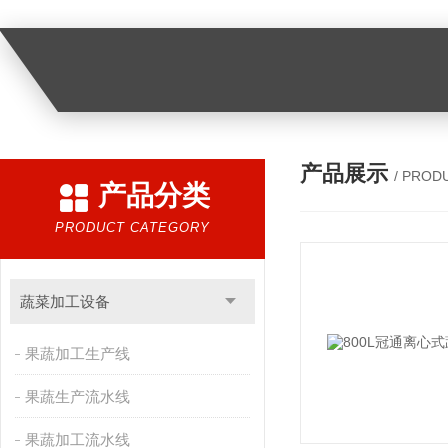
产品展示
/ PROD
产品分类
PRODUCT CATEGORY
蔬菜加工设备
果蔬加工生产线
果蔬生产流水线
果蔬加工流水线