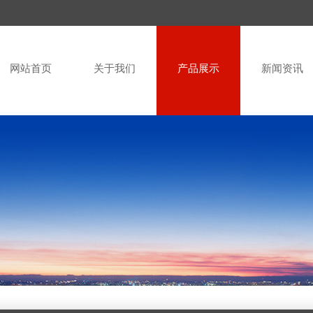
网站首页
关于我们
产品展示
新闻资讯