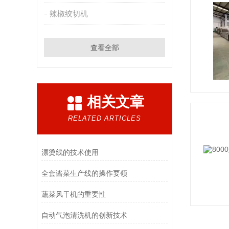
辣椒绞切机
查看全部
相关文章
RELATED ARTICLES
漂烫线的技术使用
全套酱菜生产线的操作要领
蔬菜风干机的重要性
自动气泡清洗机的创新技术