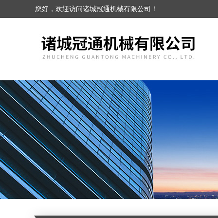
您好，欢迎访问诸城冠通机械有限公司！