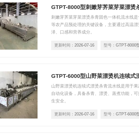
刺嫩芽荠菜芽菜漂烫杀青固色一体机流水线是
等农产品预处理的关键设备，主要通过高温漂
泽、口感和营养成分‌。
更新时间：
2026-07-16
型号：
GTPT-8000
GTPT-6000型山野菜漂烫机连续
山野菜漂烫机连续式漂烫杀青流水线是用于果
自动化设备，具备杀青、漂烫、蒸煮功能，可
生安全。
更新时间：
2026-07-16
型号：
GTPT-6000