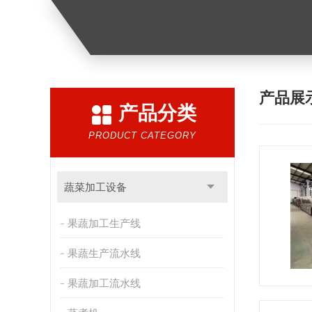
产品展
产品分类
PRODUCT CATEGORY
蔬菜加工设备
果蔬加工生产线
果蔬生产流水线
果蔬加工流水线