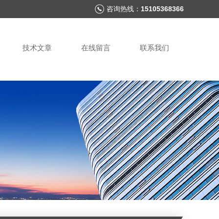
咨询热线：
15105368366
技术文章
在线留言
联系我们