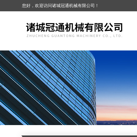
您好，欢迎访问诸城冠通机械有限公司！