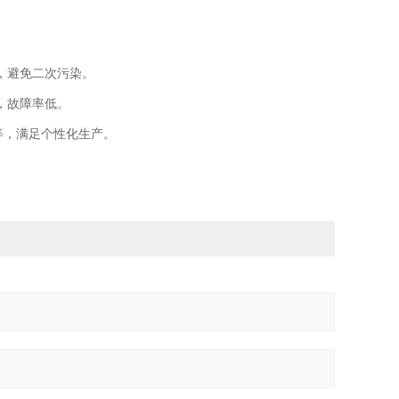
，避免二次污染。
，故障率低。
等，满足个性化生产。