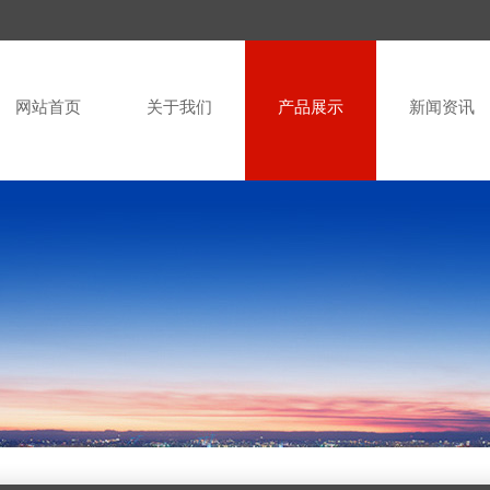
网站首页
关于我们
产品展示
新闻资讯