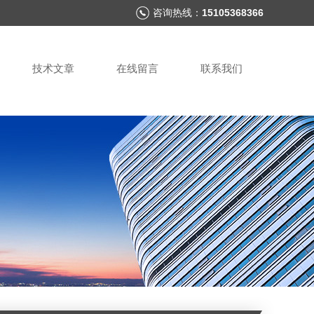
咨询热线：
15105368366
技术文章
在线留言
联系我们