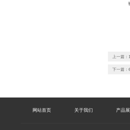
上一篇：
下一篇：
网站首页
关于我们
产品展