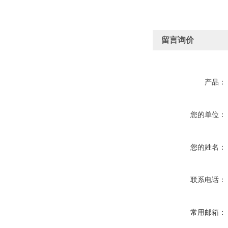
留言询价
产品：
您的单位：
您的姓名：
联系电话：
常用邮箱：