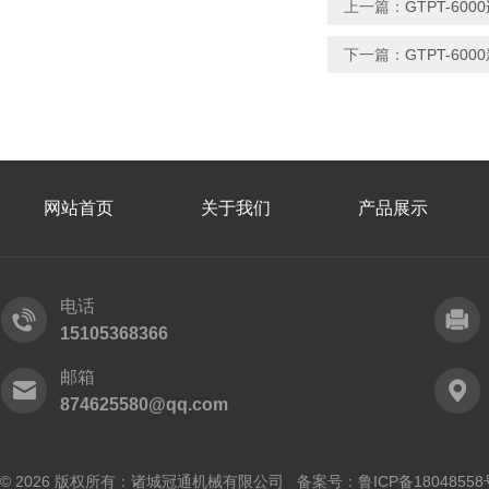
上一篇：
GTPT-6
下一篇：
GTPT-6
网站首页
关于我们
产品展示
电话
15105368366
邮箱
874625580@qq.com
© 2026 版权所有：诸城冠通机械有限公司 备案号：
鲁ICP备18048558