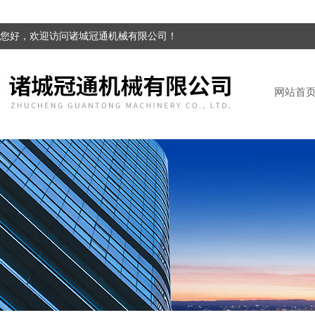
您好，欢迎访问诸城冠通机械有限公司！
网站首