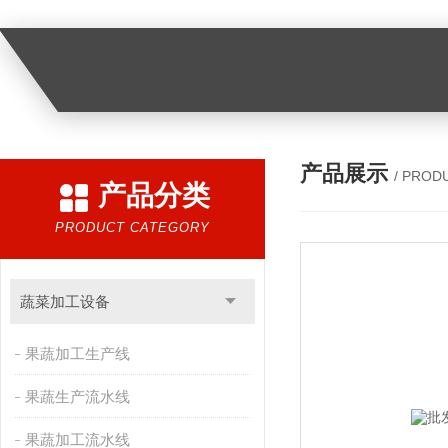
产品展示
/ PROD
产品分类
PRODUCT CATEGORY
蔬菜加工设备
果蔬加工生产线
果蔬生产流水线
果蔬加工流水线