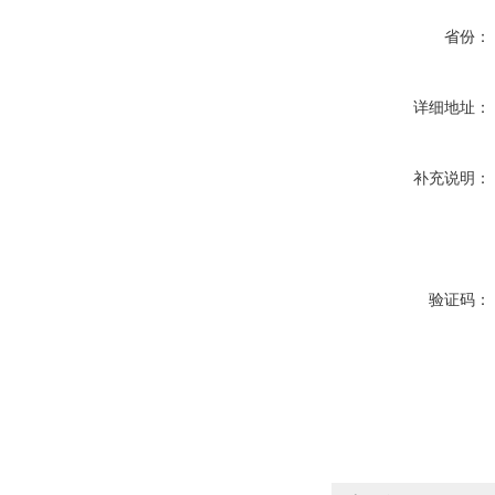
省份：
详细地址：
补充说明：
验证码：