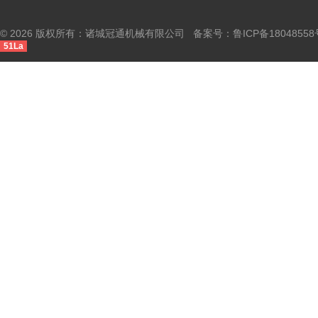
© 2026 版权所有：诸城冠通机械有限公司 备案号：
鲁ICP备18048558
51La