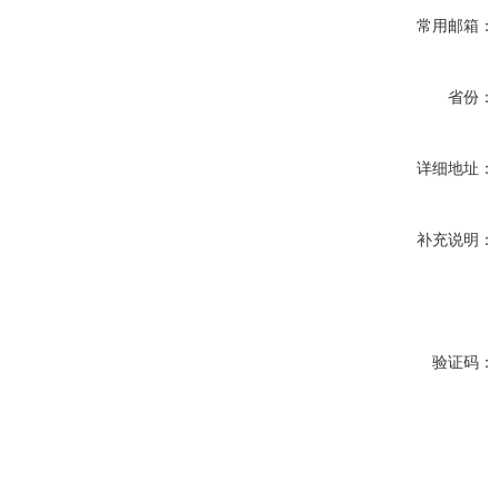
常用邮箱：
省份：
详细地址：
补充说明：
验证码：