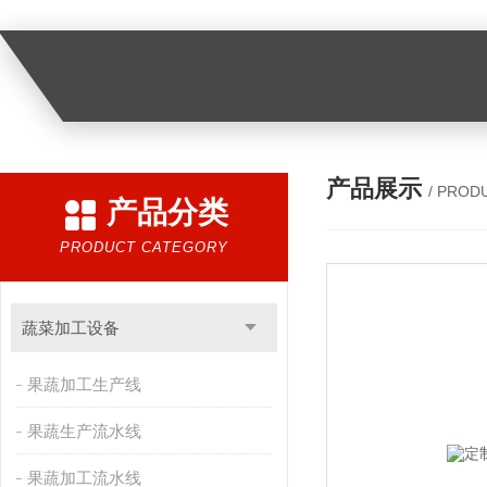
产品展示
/ PROD
产品分类
PRODUCT CATEGORY
蔬菜加工设备
果蔬加工生产线
果蔬生产流水线
果蔬加工流水线