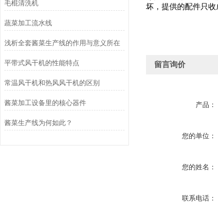
毛棍清洗机
坏，提供的配件只收
蔬菜加工流水线
浅析全套酱菜生产线的作用与意义所在
平带式风干机的性能特点
留言询价
常温风干机和热风风干机的区别
酱菜加工设备里的核心器件
产品：
酱菜生产线为何如此？
您的单位：
您的姓名：
联系电话：