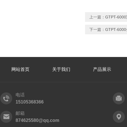
上一篇：
GTPT-60
下一篇：
GTPT-6
网站首页
关于我们
产品展示
电话
15105368366
邮箱
874625580@qq.com