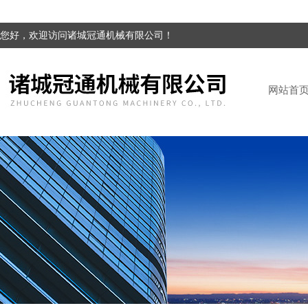
您好，欢迎访问诸城冠通机械有限公司！
网站首