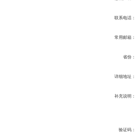
联系电话：
常用邮箱：
省份：
详细地址：
补充说明：
验证码：