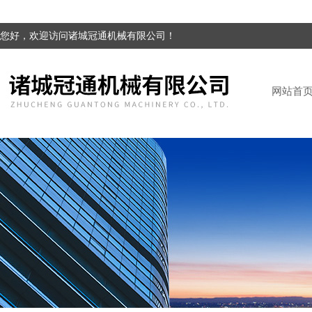
您好，欢迎访问诸城冠通机械有限公司！
网站首