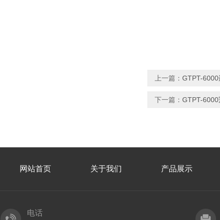
上一篇：
GTPT-6
下一篇：
GTPT-60
网站首页
关于我们
产品展示
电话