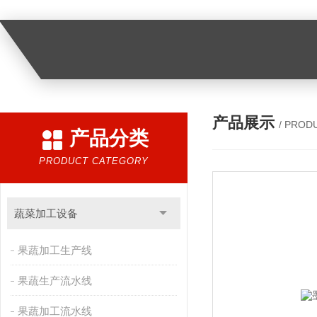
产品展示
/ PROD
产品分类
PRODUCT CATEGORY
蔬菜加工设备
果蔬加工生产线
果蔬生产流水线
果蔬加工流水线