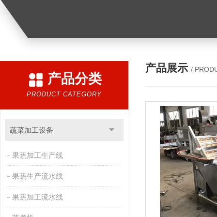
产品展示
/ PROD
产品分类
PRODUCT CATEGORY
蔬菜加工设备
果蔬加工生产线
果蔬生产流水线
果蔬加工流水线