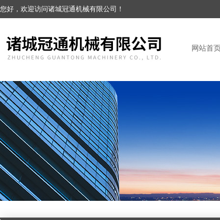
您好，欢迎访问诸城冠通机械有限公司！
网站首