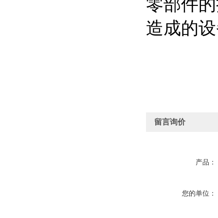
零部件的
造成的设
留言询价
产品：
您的单位：