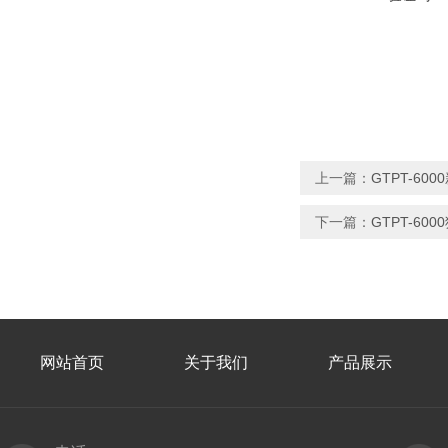
上一篇：
GTPT-6
下一篇：
GTPT-60
网站首页
关于我们
产品展示