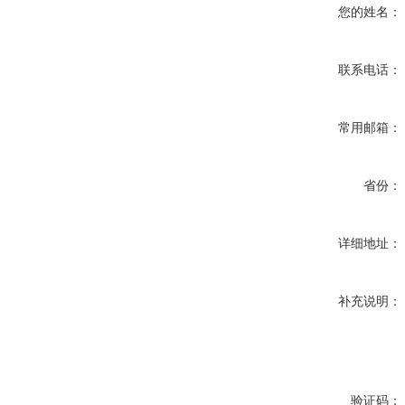
您的姓名：
联系电话：
常用邮箱：
省份：
详细地址：
补充说明：
验证码：