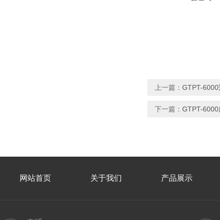
上一篇：
GTPT-60
下一篇：
GTPT-6
网站首页
关于我们
产品展示