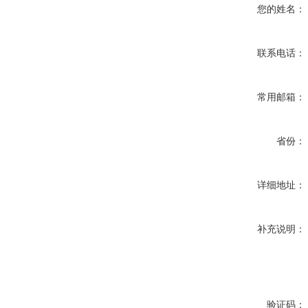
您的姓名：
联系电话：
常用邮箱：
省份：
详细地址：
补充说明：
验证码：