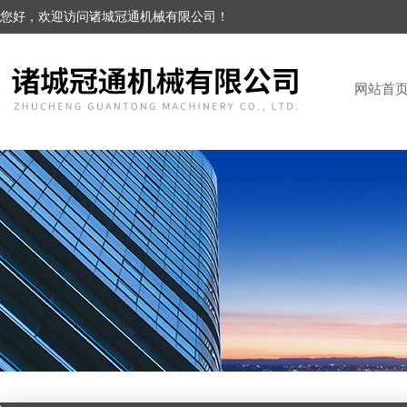
您好，欢迎访问诸城冠通机械有限公司！
网站首