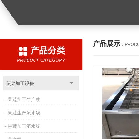
产品展示
/ PROD
产品分类
PRODUCT CATEGORY
蔬菜加工设备
果蔬加工生产线
果蔬生产流水线
果蔬加工流水线