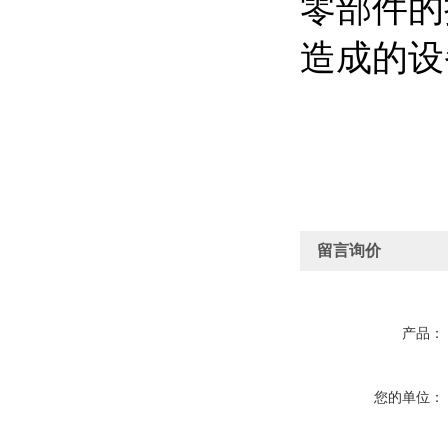
零部件的
造成的设
留言询价
产品：
您的单位：