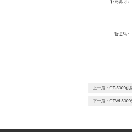
补充说明：
验证码：
上一篇：
GT-500
下一篇：
GTWL30