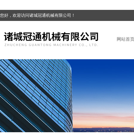
您好，欢迎访问诸城冠通机械有限公司！
网站首