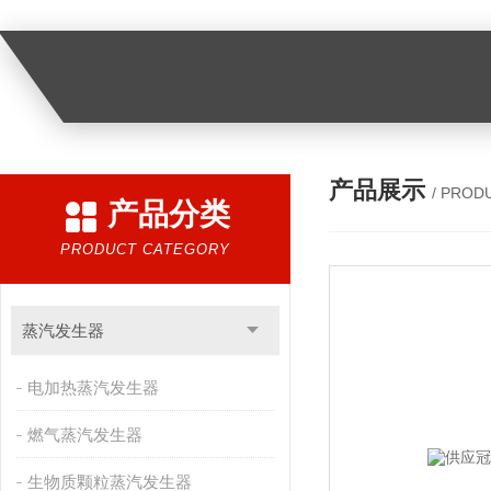
产品展示
/ PROD
产品分类
PRODUCT CATEGORY
蒸汽发生器
电加热蒸汽发生器
燃气蒸汽发生器
生物质颗粒蒸汽发生器