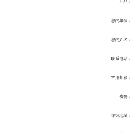
产品：
您的单位：
您的姓名：
联系电话：
常用邮箱：
省份：
详细地址：