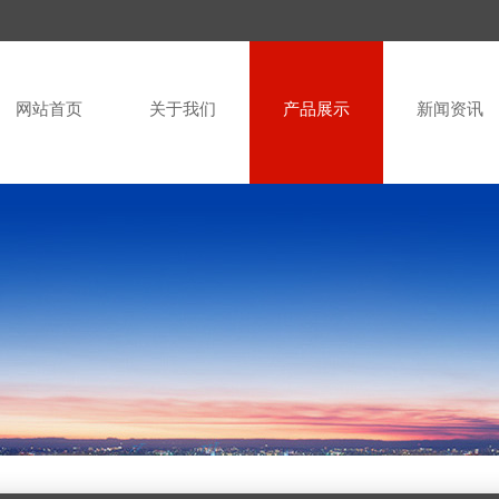
网站首页
关于我们
产品展示
新闻资讯