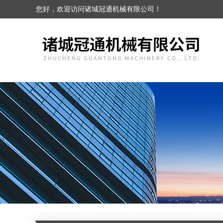
您好，欢迎访问诸城冠通机械有限公司！