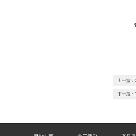
上一篇：
下一篇：