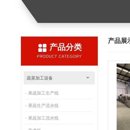
产品展
产品分类
PRODUCT CATEGORY
蔬菜加工设备
果蔬加工生产线
果蔬生产流水线
果蔬加工流水线