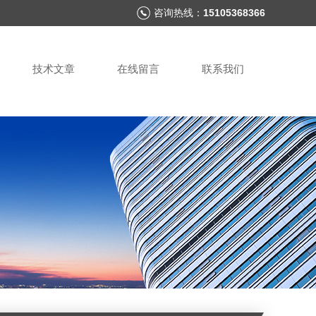
咨询热线：
15105368366
技术文章
在线留言
联系我们