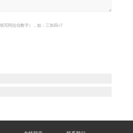
填写阿拉伯数字），如：三加四=7