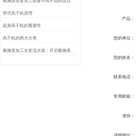
酱腌菜全套加工设备不得不说的优点
带式风干机原理
产品：
蔬菜风干机的重要性
风干机的两大分类
您的单位：
酱腌菜加工全套流水线：开启酱腌菜产业高效生产之门
您的姓名：
联系电话：
常用邮箱：
省份：
详细地址：