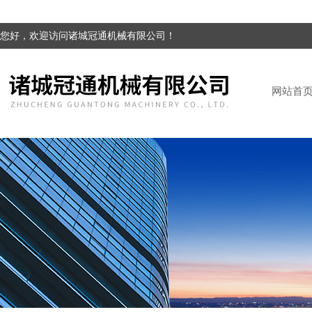
您好，欢迎访问诸城冠通机械有限公司！
网站首