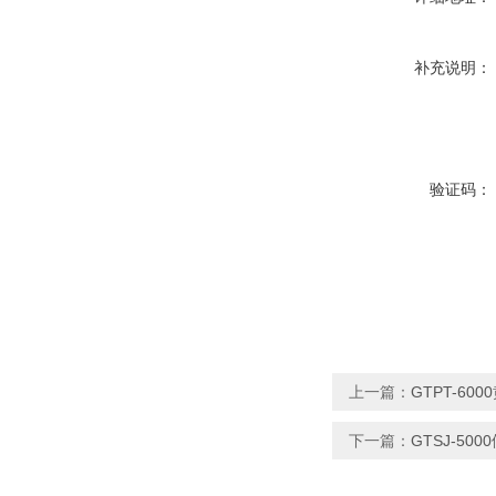
补充说明：
验证码：
上一篇：
GTPT-60
下一篇：
GTSJ-5