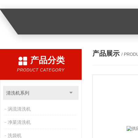
产品展示
/ PROD
产品分类
PRODUCT CATEGORY
清洗机系列
涡流清洗机
净菜清洗机
洗袋机