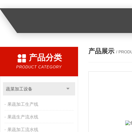
产品展示
/ PROD
产品分类
PRODUCT CATEGORY
蔬菜加工设备
果蔬加工生产线
果蔬生产流水线
果蔬加工流水线