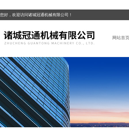
您好，欢迎访问诸城冠通机械有限公司！
网站首