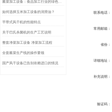
酱菜加工设备：食品加工行业的绿色革命者
如何选择玉米加工设备的润滑油？
联系电话：
平带式风干机的性能特点
常用邮箱：
关于巴氏杀菌机的生产工艺说明
整套净菜加工设备 净菜加工流程
省份：
全套酱菜生产线的操作要领
详细地址：
国产风干设备已告别依赖进口的情况
补充说明：
验证码：