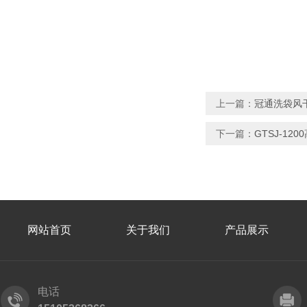
上一篇：
冠通洗袋风
下一篇：
GTSJ-12
网站首页
关于我们
产品展示
电话