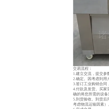
交易流程：
1.建立交流，提交
2.确定。因考虑到
3.签订工业购销合
4.付款及发货。买
确的将您所需的设备
5.到货验收。到货
考虑物流运输因素）