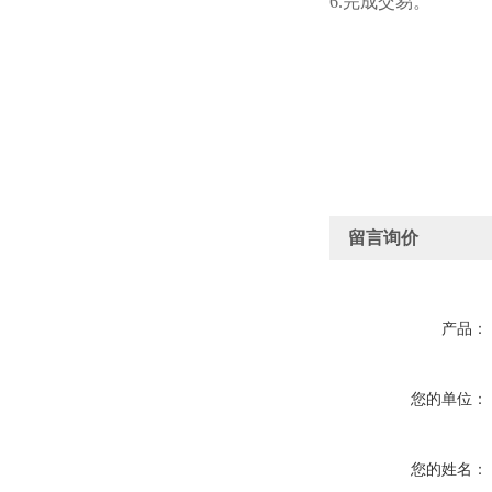
6.完成交易。
留言询价
产品：
您的单位：
您的姓名：