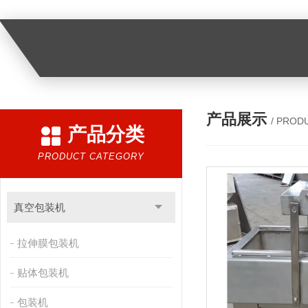
产品展示
/ PROD
产品分类
PRODUCT CATEGORY
真空包装机
拉伸膜包装机
贴体包装机
包装机