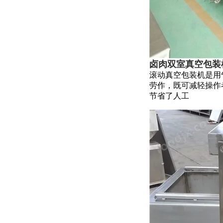
卤肉双室真空包装
滚动真空包装机是用
劳作，既可减轻操作
节省了人工