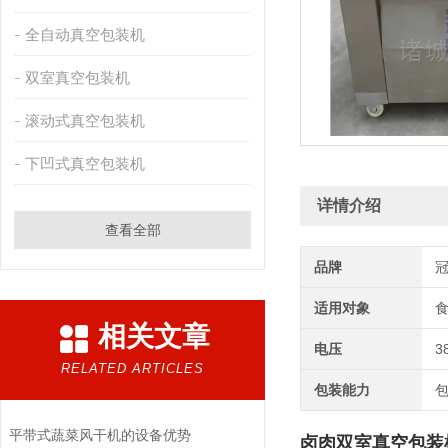
全自动真空包装机
双室真空包装机
滚动式真空包装机
下凹式真空包装机
详情介绍
查看全部
品牌
适用对象
相关文章
电压
3
RELATED ARTICLES
包装能力
平带式蔬菜风干机的设备优势
卤肉双室真空包装