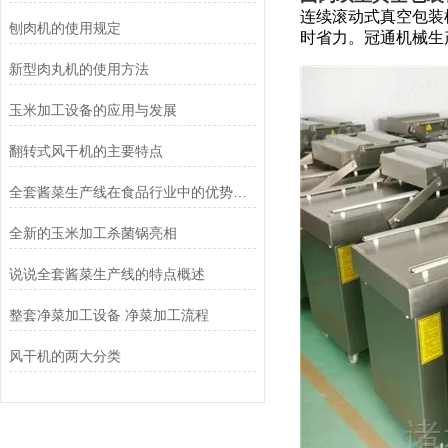
连续滚动式真空包装
刨肉机的使用规定
时省力。冠通机械生
新型肉丸机的使用方法
玉米加工设备的应用与发展
翻转式风干机的主要特点
全套酱菜生产线在食品行业中的优势和应用前景
全新的玉米加工杀菌锅亮相
说说全套酱菜生产线的特点概述
整套净菜加工设备 净菜加工流程
风干机的两大分类