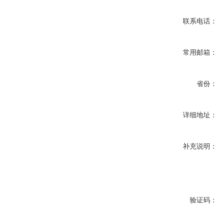
联系电话：
常用邮箱：
省份：
详细地址：
补充说明：
验证码：