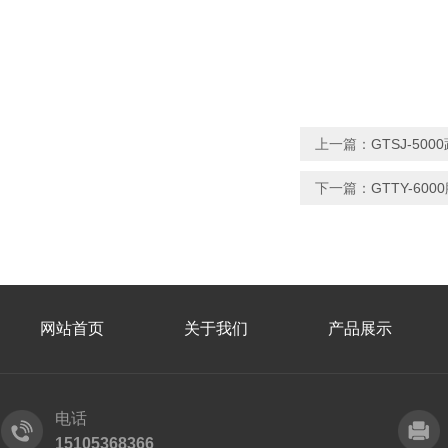
上一篇：
GTSJ-50
下一篇：
GTTY-6
网站首页
关于我们
产品展示
电话
15105368366