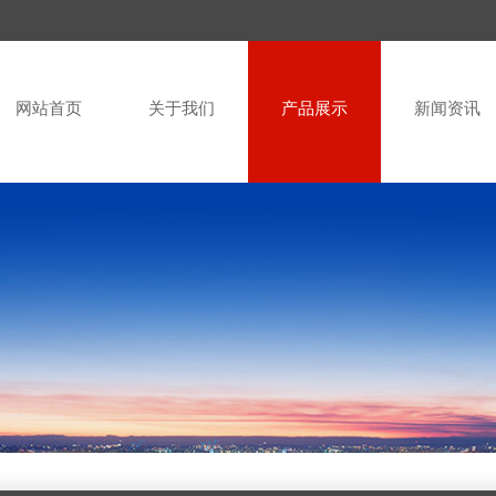
网站首页
关于我们
产品展示
新闻资讯