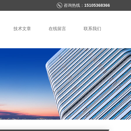
咨询热线：
15105368366
技术文章
在线留言
联系我们