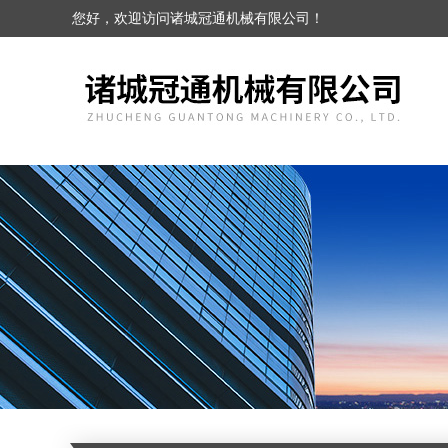
您好，欢迎访问诸城冠通机械有限公司！