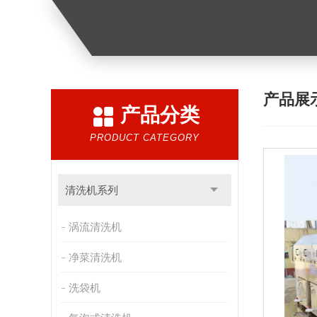
产品展
产品分类
PRODUCT CATEGORY
清洗机系列
涡流清洗机
净菜清洗机
洗袋机