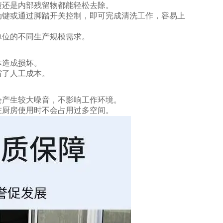
渍还是内部残留物都能轻松去除。
动键或通过脚踏开关控制，即可完成清洗工作，容易上
单位的不同生产规模需求。
体造成损坏。
省了人工成本。
会产生较大噪音，不影响工作环境。
在厨房使用时不会占用过多空间。