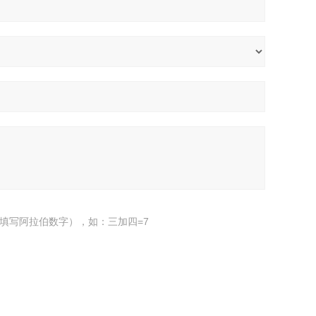
填写阿拉伯数字），如：三加四=7