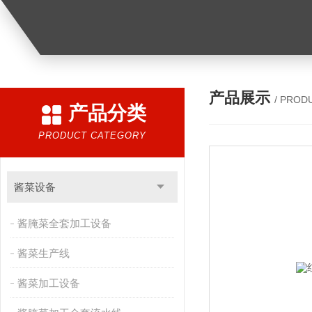
产品展示
/ PROD
产品分类
PRODUCT CATEGORY
酱菜设备
酱腌菜全套加工设备
酱菜生产线
酱菜加工设备