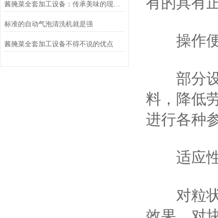
有的具有
酱腌菜全套加工设备：传承美味的现代科技之选
标准的自动气泡清洗机就是强
操作便
酱腌菜全套加工设备不得不说的优点
部分设备
料，降低
进行各种
适应性
对粒状、
效果，对