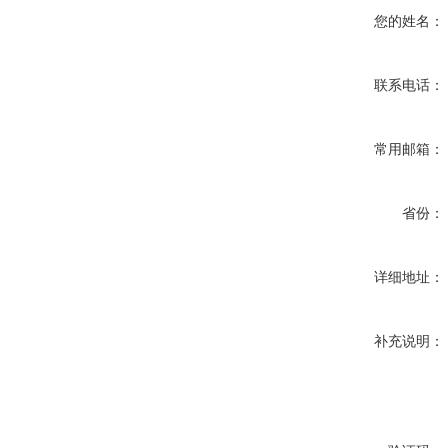
您的姓名：
联系电话：
常用邮箱：
省份：
详细地址：
补充说明：