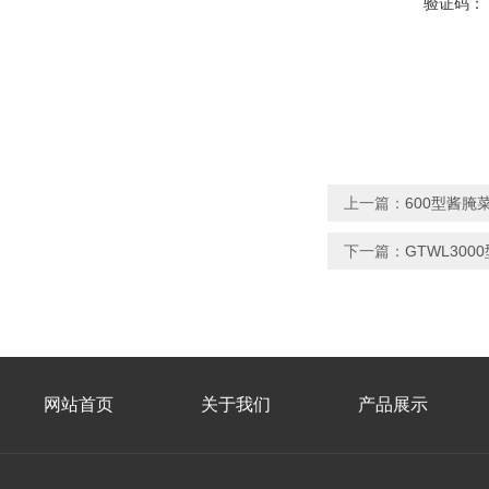
验证码：
上一篇：
600型酱
下一篇：
GTWL30
网站首页
关于我们
产品展示