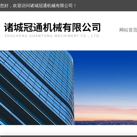
您好，欢迎访问诸城冠通机械有限公司！
网站首