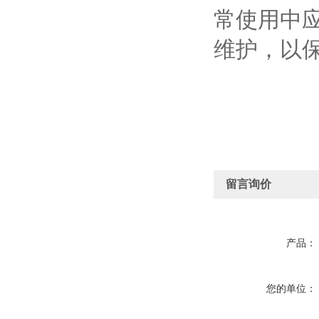
常使用中
维护，以
留言询价
产品：
您的单位：