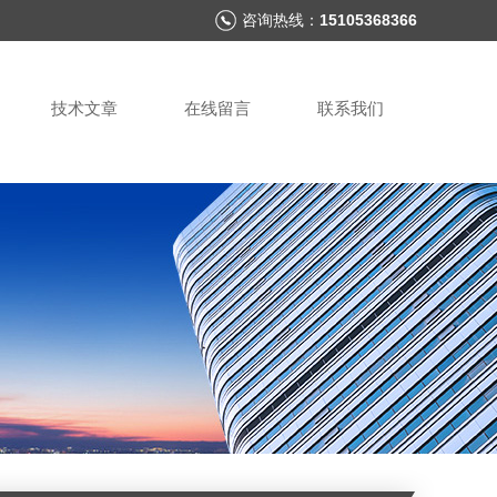
咨询热线：
15105368366
技术文章
在线留言
联系我们