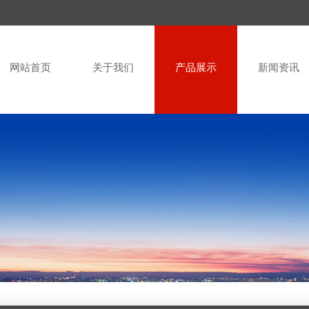
网站首页
关于我们
产品展示
新闻资讯