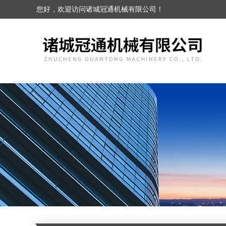
您好，欢迎访问诸城冠通机械有限公司！