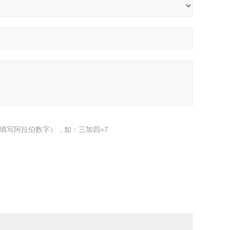
填写阿拉伯数字），如：三加四=7