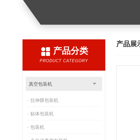
产品展
产品分类
PRODUCT CATEGORY
真空包装机
拉伸膜包装机
贴体包装机
包装机