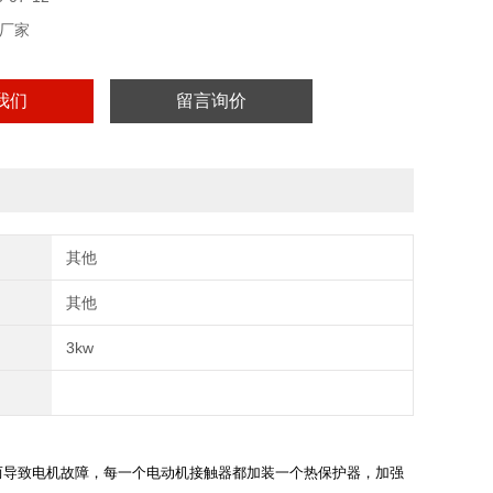
厂家
我们
留言询价
其他
其他
3kw
而导致电机故障，每一个电动机接触器都加装一个热保护器，加强