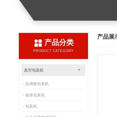
产品展
产品分类
PRODUCT CATEGORY
真空包装机
拉伸膜包装机
贴体包装机
包装机