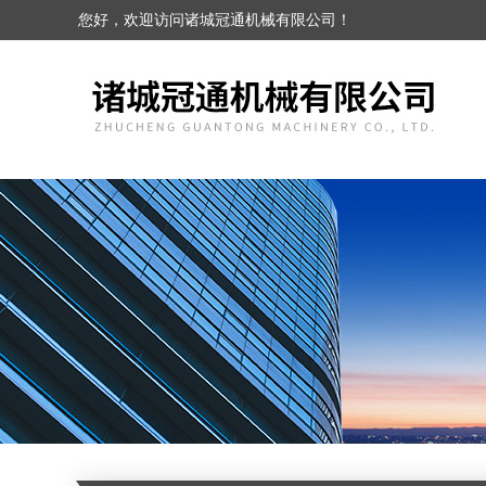
您好，欢迎访问诸城冠通机械有限公司！