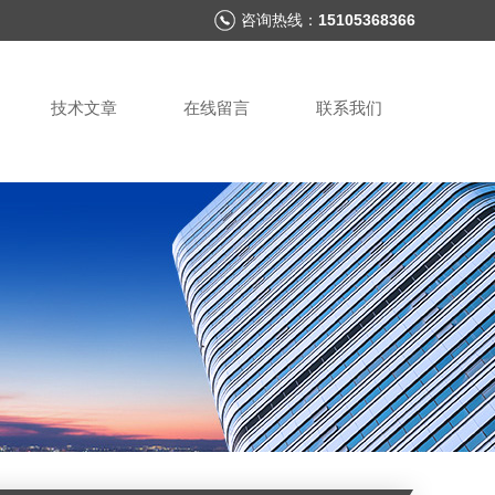
咨询热线：
15105368366
技术文章
在线留言
联系我们