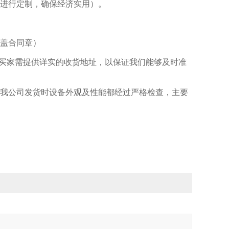
求进行定制，确保经济实用）。
加盖合同章）
。买家需提供详实的收货地址，以保证我们能够及时准
（我公司发货时设备外观及性能都经过严格检查，主要