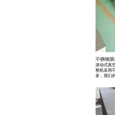
不锈钢滚
滚动式真空
整机采用
多，我们