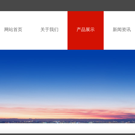
网站首页
关于我们
产品展示
新闻资讯