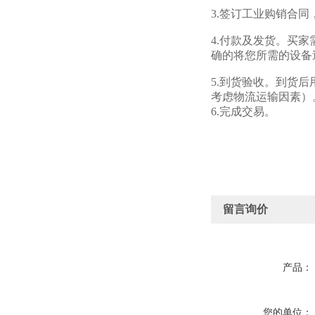
3.签订工业购销合
4.付款及发货。买
确的将您所需的设备
5.到货验收。到货
考虑物流运输因素）
6.完成交易。
留言询价
产品：
您的单位：