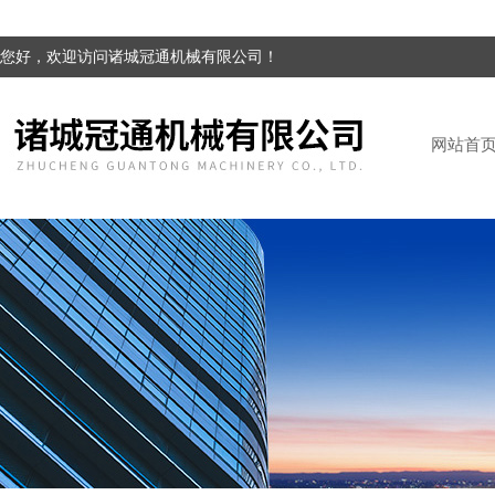
您好，欢迎访问诸城冠通机械有限公司！
网站首