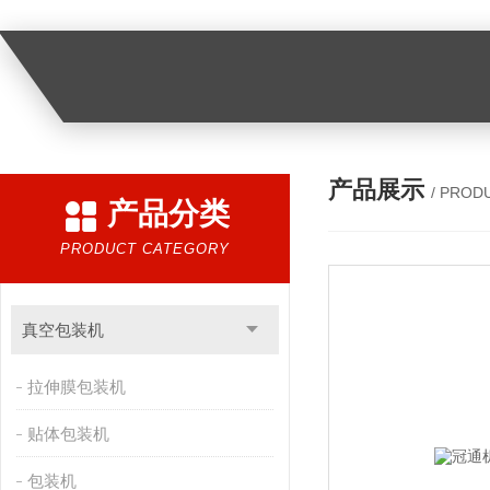
产品展示
/ PROD
产品分类
PRODUCT CATEGORY
真空包装机
拉伸膜包装机
贴体包装机
包装机