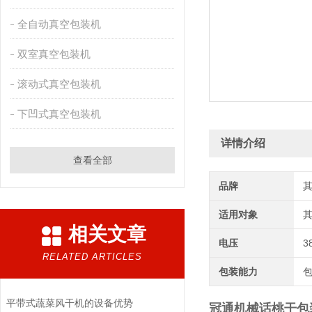
全自动真空包装机
双室真空包装机
滚动式真空包装机
下凹式真空包装机
详情介绍
查看全部
品牌
适用对象
相关文章
电压
3
RELATED ARTICLES
包装能力
平带式蔬菜风干机的设备优势
冠通机械话桃干包