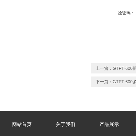
验证码：
上一篇：
GTPT-6
下一篇：
GTPT-6
网站首页
关于我们
产品展示