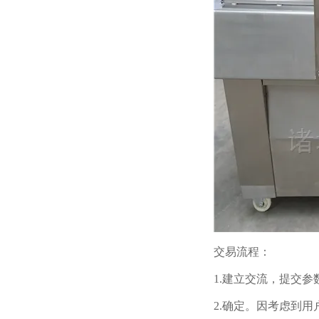
交易流程：
1.建立交流，提交
2.确定。因考虑到