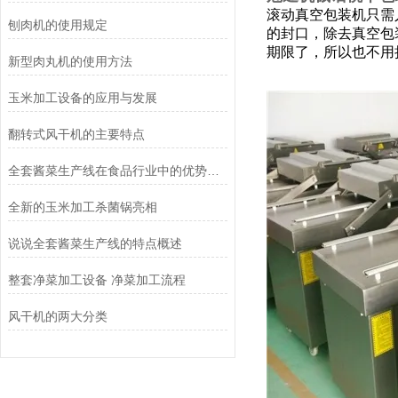
滚动真空包装机只需
刨肉机的使用规定
的封口，除去真空包
期限了，所以也不用
新型肉丸机的使用方法
玉米加工设备的应用与发展
翻转式风干机的主要特点
全套酱菜生产线在食品行业中的优势和应用前景
全新的玉米加工杀菌锅亮相
说说全套酱菜生产线的特点概述
整套净菜加工设备 净菜加工流程
风干机的两大分类