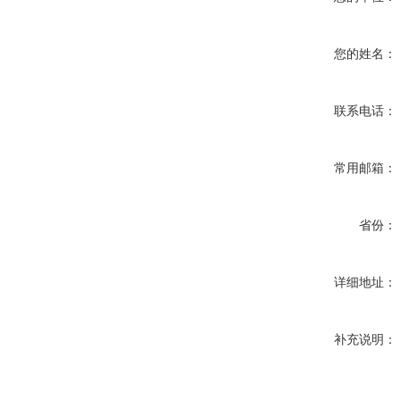
您的姓名：
联系电话：
常用邮箱：
省份：
详细地址：
补充说明：