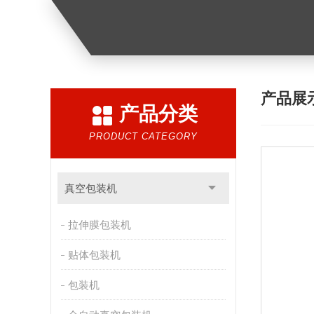
产品展
产品分类
PRODUCT CATEGORY
真空包装机
拉伸膜包装机
贴体包装机
包装机