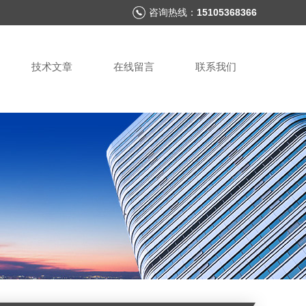
咨询热线：
15105368366
技术文章
在线留言
联系我们