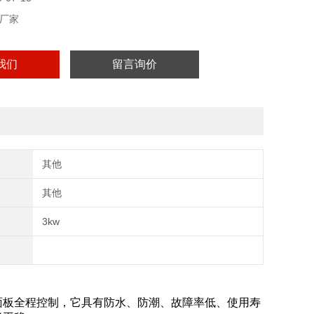
厂家
我们
留言询价
其他
其他
3kw
面板全程控制，它具有防水、防潮、故障率低、使用寿