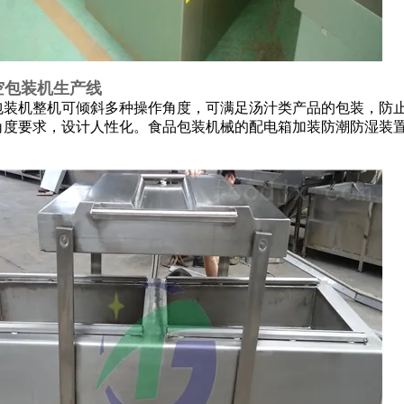
空包装机生产线
包装机整机可倾斜多种操作角度，可满足汤汁类产品的包装，防
角度要求，设计人性化。食品包装机械的配电箱加装防潮防湿装