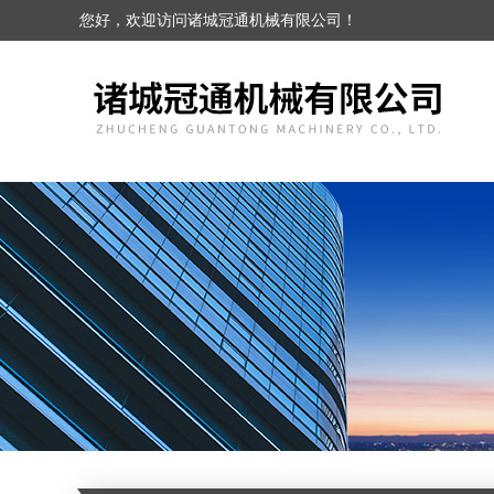
您好，欢迎访问诸城冠通机械有限公司！