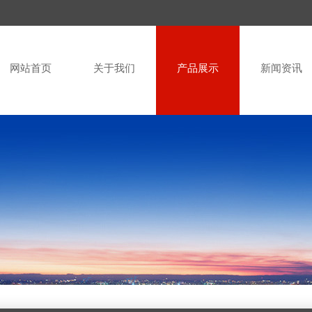
网站首页
关于我们
产品展示
新闻资讯