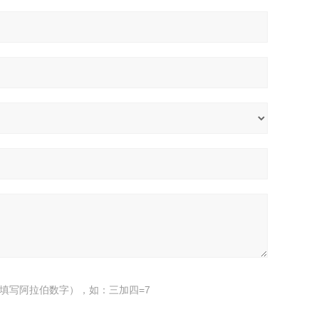
填写阿拉伯数字），如：三加四=7