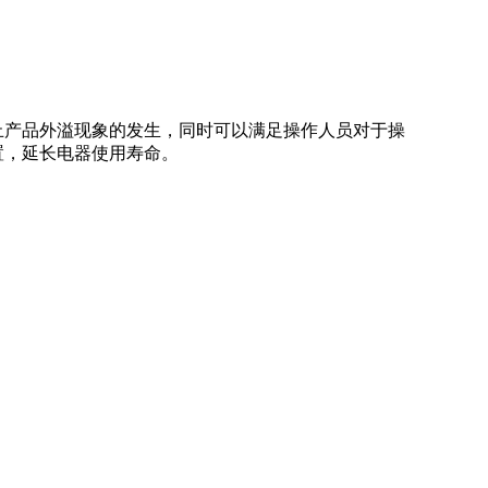
止产品外溢现象的发生，同时可以满足操作人员对于操
置，延长电器使用寿命。