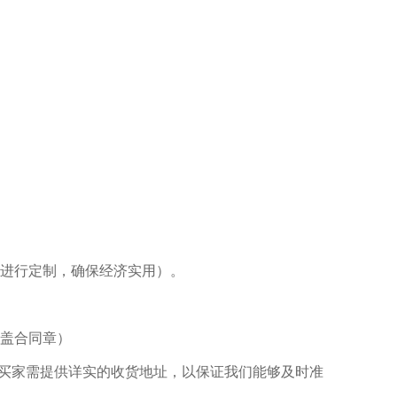
求进行定制，确保经济实用）。
加盖合同章）
。买家需提供详实的收货地址，以保证我们能够及时准