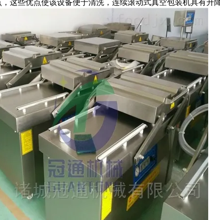
点，这些优点使该设备便于清洗，连续滚动式真空包装机具有升