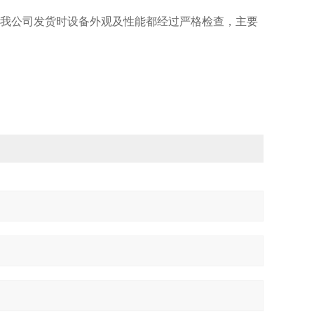
（我公司发货时设备外观及性能都经过严格检查，主要