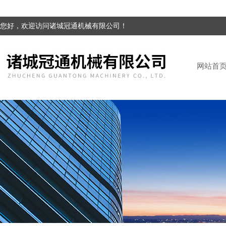
您好，欢迎访问诸城冠通机械有限公司！
网站首