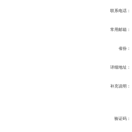
联系电话：
常用邮箱：
省份：
详细地址：
补充说明：
验证码：