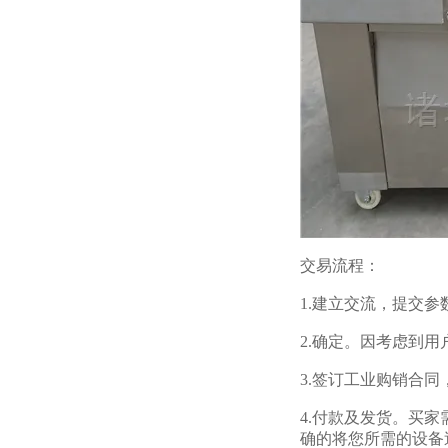
交易流程：
1.建立交流，提交
2.确定。因考虑到
3.签订工业购销合
4.付款及发货。买
确的将您所需的设备