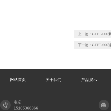
上一篇：
GTPT-6
下一篇：
GTPT-6
网站首页
关于我们
产品展示
电话
15105368366