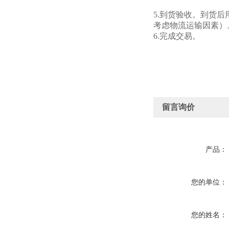
5.到货验收。到货
考虑物流运输因素）
6.完成交易。
留言询价
产品：
您的单位：
您的姓名：