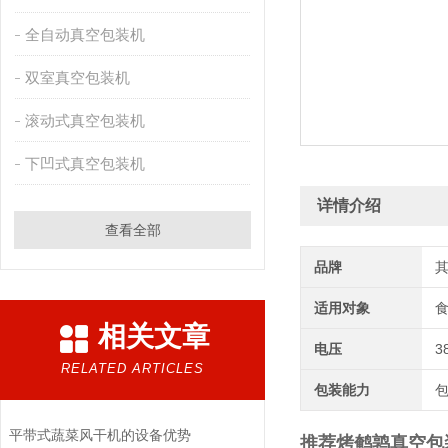
全自动真空包装机
双室真空包装机
滚动式真空包装机
下凹式真空包装机
详情介绍
查看全部
品牌
适用对象
相关文章
电压
3
RELATED ARTICLES
包装能力
平带式蔬菜风干机的设备优势
推荐烤鹌鹑真空包