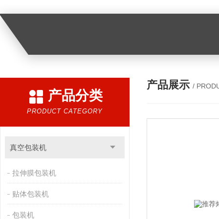
产品展示
/ PROD
产品分类
PRODUCT CATEGORY
真空包装机
拉伸膜包装机
贴体包装机
包装机