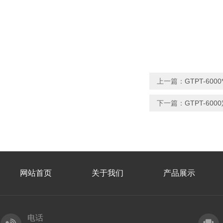
上一篇：
GTPT-60
下一篇：
GTPT-6
网站首页
关于我们
产品展示
电话