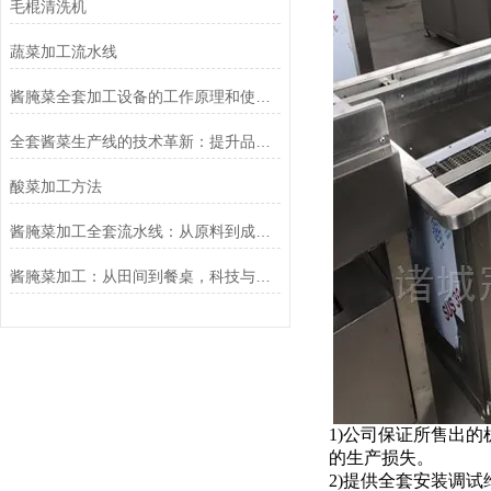
毛棍清洗机
蔬菜加工流水线
酱腌菜全套加工设备的工作原理和使用方法，特点,您知道吗？
全套酱菜生产线的技术革新：提升品质与效率的关键
酸菜加工方法
酱腌菜加工全套流水线：从原料到成品的全流程管理
酱腌菜加工：从田间到餐桌，科技与传统的融合
1)公司保证所售出
的生产损失。
2)提供全套安装调