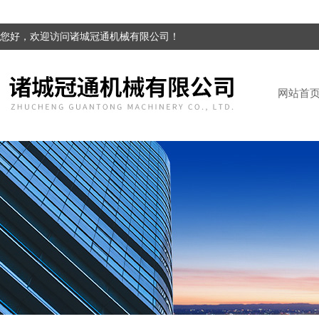
您好，欢迎访问诸城冠通机械有限公司！
网站首