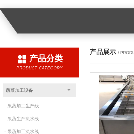
产品展示
/ PROD
产品分类
PRODUCT CATEGORY
蔬菜加工设备
果蔬加工生产线
果蔬生产流水线
果蔬加工流水线