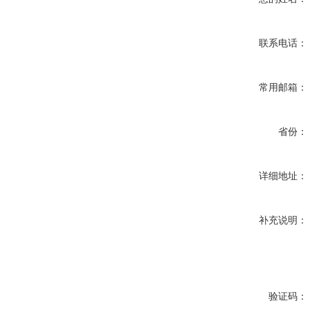
联系电话：
常用邮箱：
省份：
详细地址：
补充说明：
验证码：