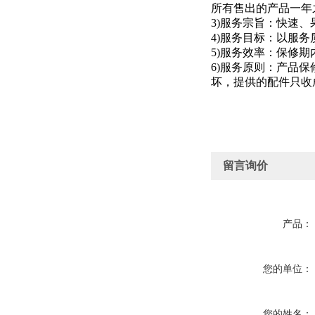
所有售出的产品一年
3)服务宗旨：快速、
4)服务目标：以服
5)服务效率：保修
6)服务原则：产品
坏，提供的配件只收
留言询价
产品：
您的单位：
您的姓名：