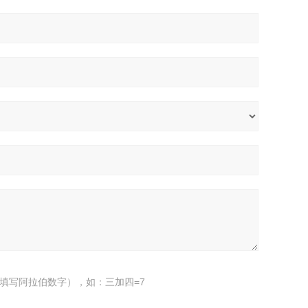
填写阿拉伯数字），如：三加四=7