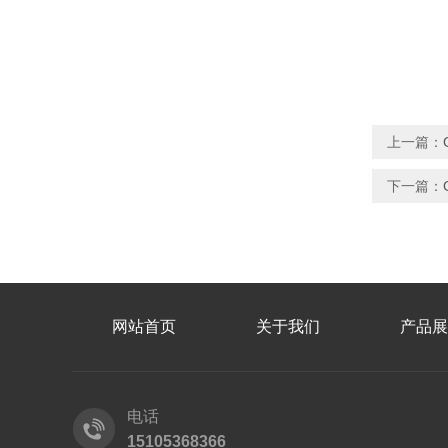
上一篇：
下一篇：
网站首页
关于我们
产品展
电话
15105368366