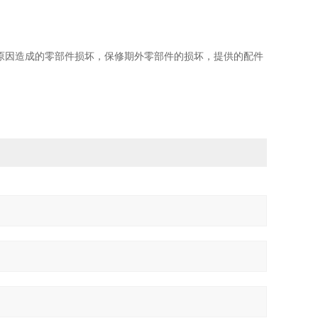
原因造成的零部件损坏，保修期外零部件的损坏，提供的配件
。