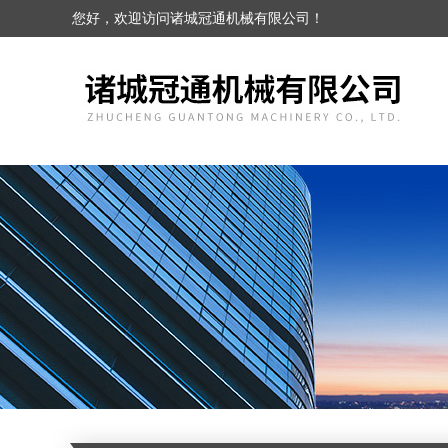
您好，欢迎访问诸城冠通机械有限公司！