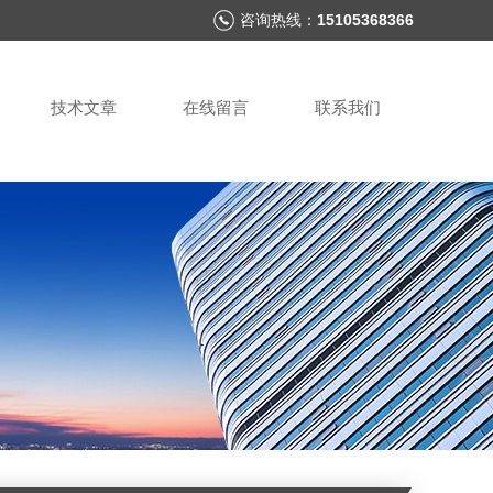
咨询热线：
15105368366
技术文章
在线留言
联系我们