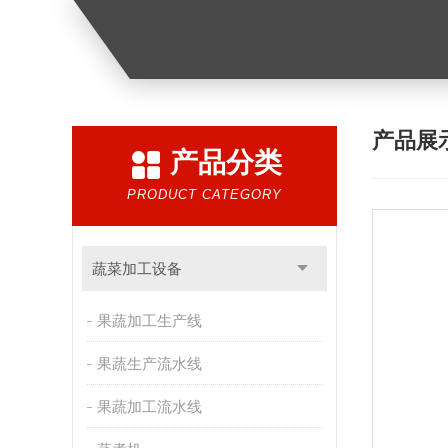
产品展
产品分类
PRODUCT CATEGORY
蔬菜加工设备
果蔬加工生产线
果蔬生产流水线
果蔬加工流水线