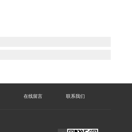
在线留言
联系我们