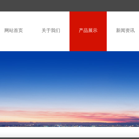
网站首页
关于我们
产品展示
新闻资讯