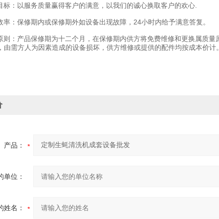
标：以服务质量赢得客户的满意，以我们的诚心换取客户的欢心.
率：保修期内或保修期外如设备出现故障，24小时内给予满意答复。
则：产品保修期为十二个月，在保修期内供方将免费维修和更换属质量
，由需方人为因素造成的设备损坏，供方维修或提供的配件均按成本价计
价
产品：
的单位：
的姓名：