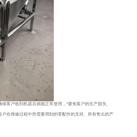
保客户收到机器后就能正常使用，*避免客户的生产损失。
客户在维修过程中所需要用到的零配件的支持。所有售出的产