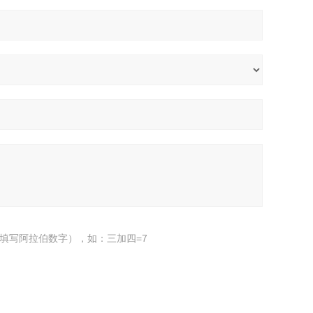
填写阿拉伯数字），如：三加四=7