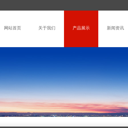
网站首页
关于我们
产品展示
新闻资讯