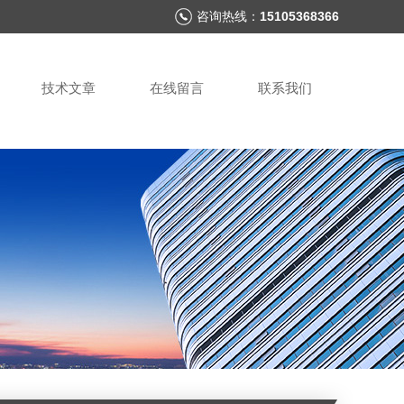
咨询热线：
15105368366
技术文章
在线留言
联系我们