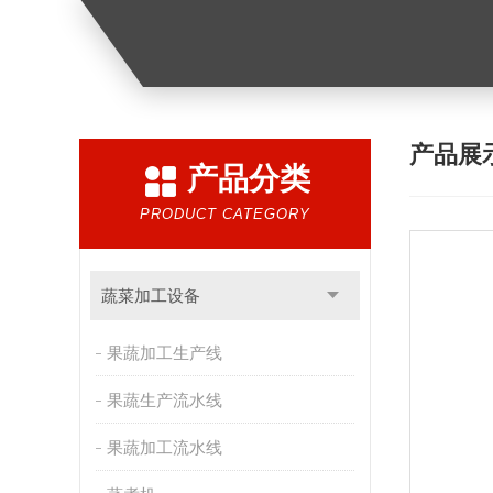
产品展
产品分类
PRODUCT CATEGORY
蔬菜加工设备
果蔬加工生产线
果蔬生产流水线
果蔬加工流水线