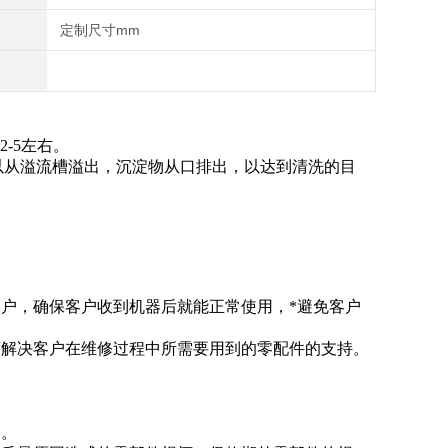
定制尺寸mm
-5左右。
以从溢流槽溢出，沉淀物从口排出，以达到清洗的目
客户，确保客户收到机器后就能正常使用，*避免客户
度解决客户在维修过程中所需要用到的零配件的支持。
复。