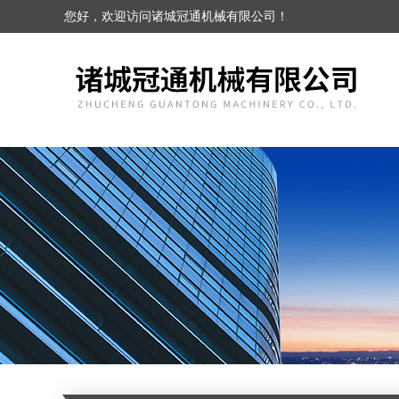
您好，欢迎访问诸城冠通机械有限公司！