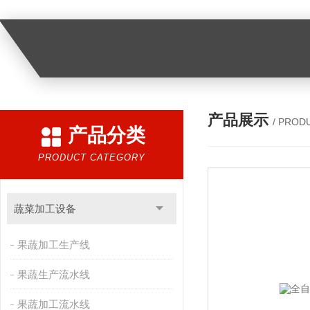
产品展示
/ PROD
产品分类
PRODUCT CATEGORY
蔬菜加工设备
果蔬加工生产线
果蔬生产流水线
果蔬加工流水线