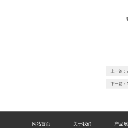
上一篇：
下一篇：
网站首页
关于我们
产品展