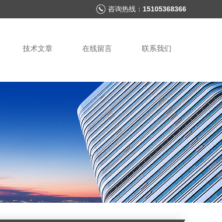
咨询热线：
15105368366
技术文章
在线留言
联系我们