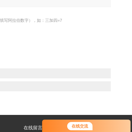
填写阿拉伯数字），如：三加四=7
在线交流
在线留言
联系我们