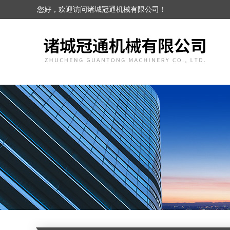
您好，欢迎访问诸城冠通机械有限公司！