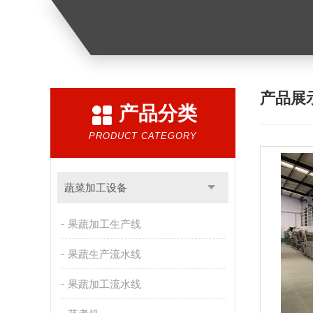
产品展
产品分类
PRODUCT CATEGORY
蔬菜加工设备
果蔬加工生产线
果蔬生产流水线
果蔬加工流水线