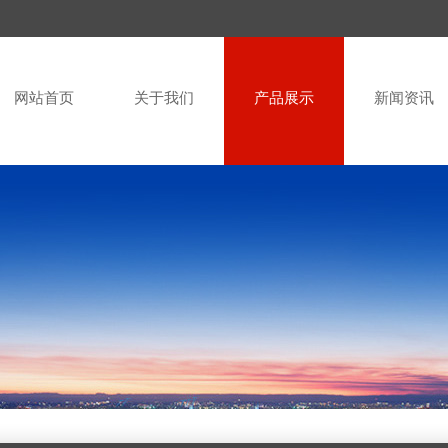
网站首页
关于我们
产品展示
新闻资讯