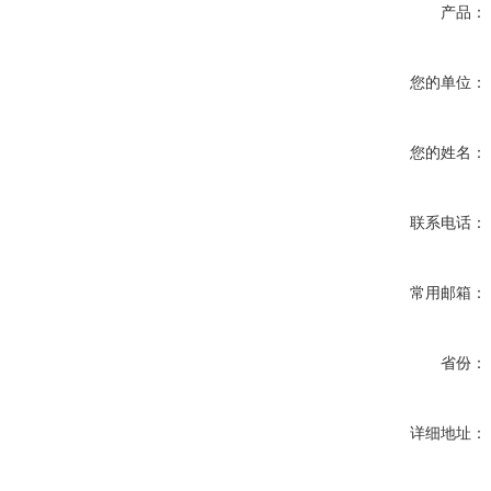
产品：
您的单位：
您的姓名：
联系电话：
常用邮箱：
省份：
详细地址：