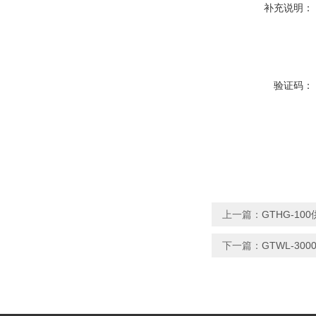
补充说明：
验证码：
上一篇：
GTHG-1
下一篇：
GTWL-3