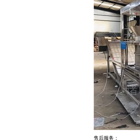
售后服务：