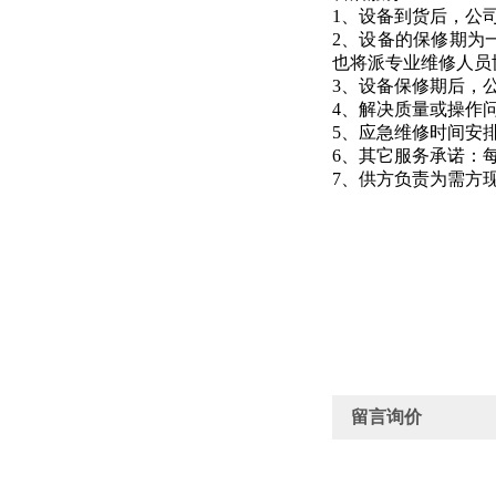
1、设备到货后，公
2、设备的保修期为
也将派专业维修人员
3、设备保修期后，
4、解决质量或操作
5、应急维修时间安
6、其它服务承诺：
7、供方负责为需方
留言询价