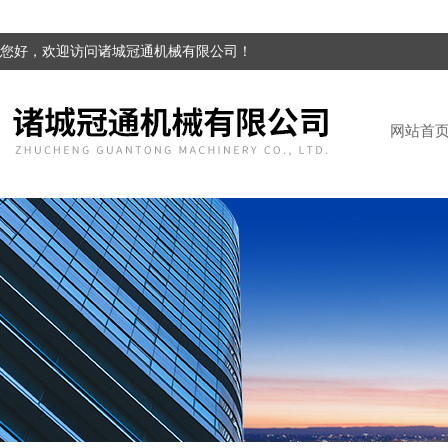
您好，欢迎访问诸城冠通机械有限公司！
网站首