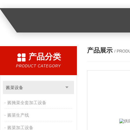
产品展示
/ PROD
产品分类
PRODUCT CATEGORY
酱菜设备
酱腌菜全套加工设备
酱菜生产线
酱菜加工设备