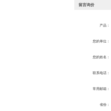
留言询价
产品：
您的单位：
您的姓名：
联系电话：
常用邮箱：
省份：