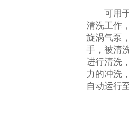
可用于各
清洗工作
旋涡气泵
手，被清
进行清洗
力的冲洗
自动运行