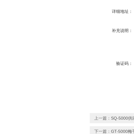
详细地址：
补充说明：
验证码：
上一篇：
SQ-500
下一篇：
GT-500