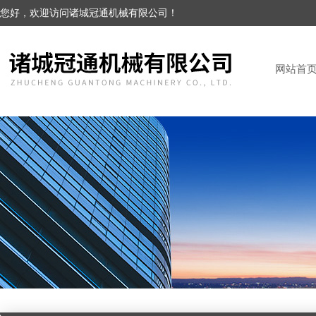
您好，欢迎访问诸城冠通机械有限公司！
网站首