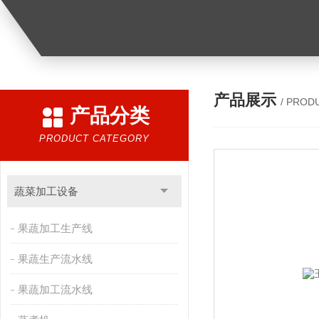
产品展示
/ PROD
产品分类
PRODUCT CATEGORY
蔬菜加工设备
果蔬加工生产线
果蔬生产流水线
果蔬加工流水线