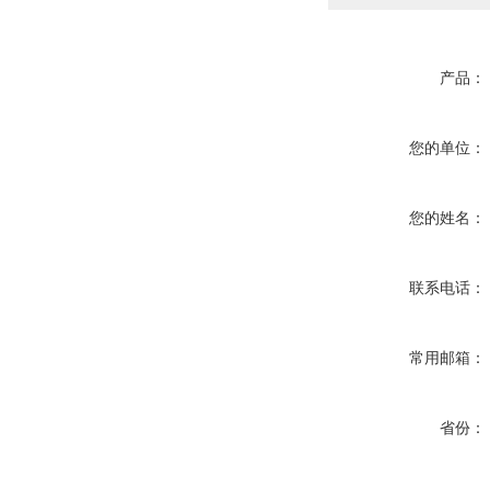
产品：
您的单位：
您的姓名：
联系电话：
常用邮箱：
省份：