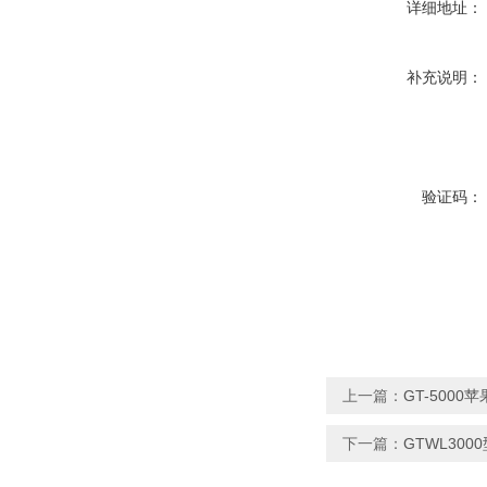
详细地址：
补充说明：
验证码：
上一篇：
GT-5000
下一篇：
GTWL30