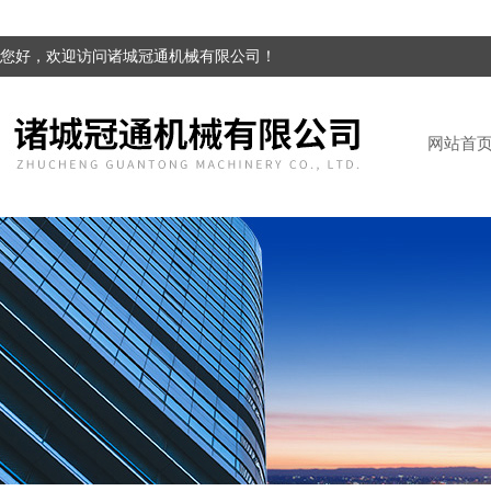
您好，欢迎访问诸城冠通机械有限公司！
网站首