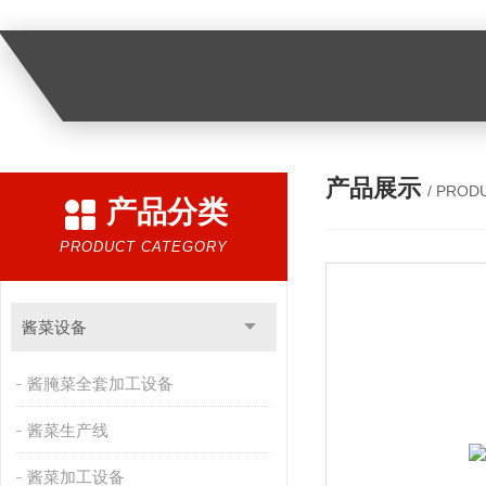
产品展示
/ PROD
产品分类
PRODUCT CATEGORY
酱菜设备
酱腌菜全套加工设备
酱菜生产线
酱菜加工设备