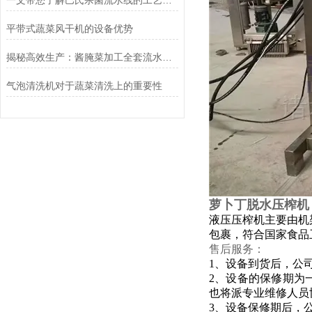
一文带您了解巴氏杀菌流水线的工艺流程
平带式蔬菜风干机的设备优势
揭秘高效生产：酱腌菜加工全套流水线的核心工艺与设备
气泡清洗机对于蔬菜清洗上的重要性
萝卜丁脱水压榨机
液压压榨机主要由机
包裹，符合国家食品
售后服务：
1、设备到货后，公
2、设备的保修期为
也将派专业维修人员
3、设备保修期后，