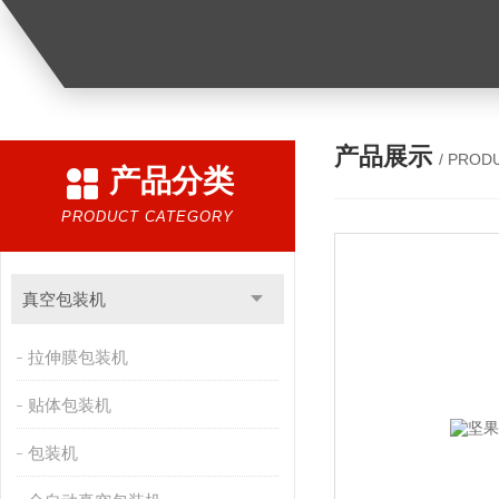
产品展示
/ PROD
产品分类
PRODUCT CATEGORY
真空包装机
拉伸膜包装机
贴体包装机
包装机