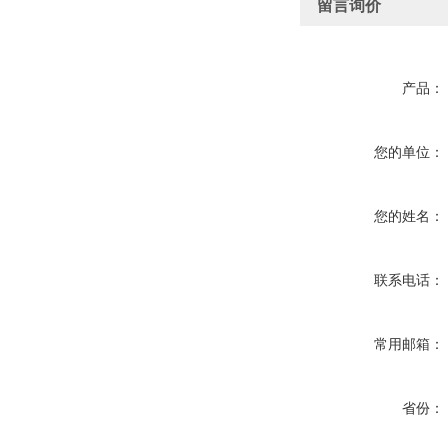
留言询价
产品：
您的单位：
您的姓名：
联系电话：
常用邮箱：
省份：