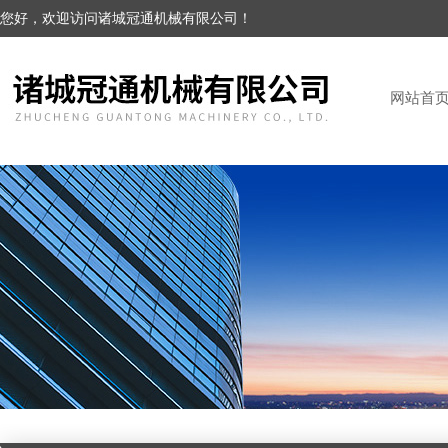
您好，欢迎访问诸城冠通机械有限公司！
网站首