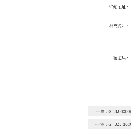
详细地址：
补充说明：
验证码：
上一篇：
GTSJ-6
下一篇：
GTBZJ-