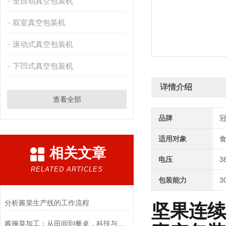
全自动真空包装机
双室真空包装机
滚动式真空包装机
下凹式真空包装机
详情介绍
查看全部
品牌
适用对象
相关文章
电压
3
RELATED ARTICLES
包装能力
3
分析酱菜生产线的工作流程
坚果连续
酱腌菜加工：从田间到餐桌，科技与传统的融合