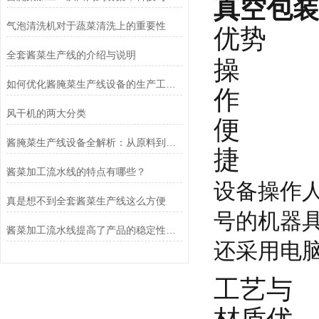
真空包装
气泡清洗机对于蔬菜清洗上的重要性
优势
全套酱菜生产线的介绍与说明
操
如何优化酱腌菜生产线设备的生产工艺与质量控制
作
风干机的两大分类
便
酱腌菜生产线设备全解析：从原料到成品的高效流程
捷
酱菜加工流水线的特点有哪些？
设备操作
真是想不到全套酱菜生产线这么方便
号的机器
酱菜加工流水线提高了产品的稳定性和可追溯性
还采用电
工艺与