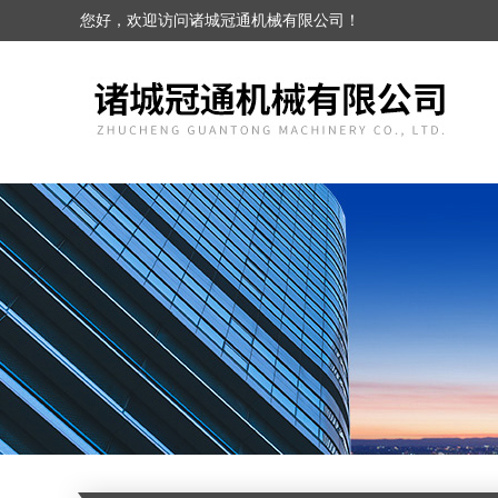
您好，欢迎访问诸城冠通机械有限公司！