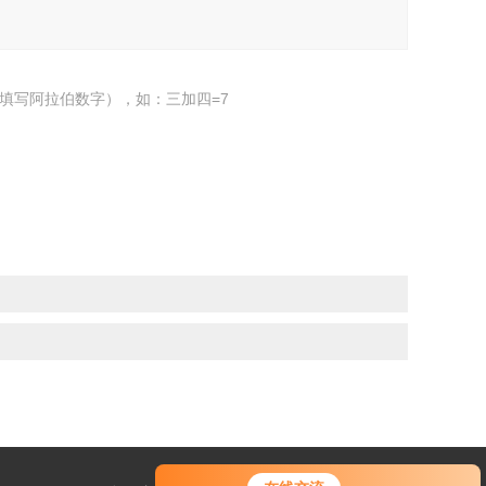
填写阿拉伯数字），如：三加四=7