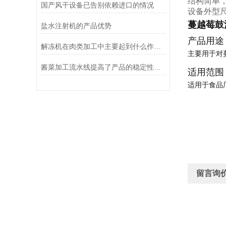
结构简单
国产风干设备已告别依赖进口的情况
设备外型
蔓越莓鼓
盐水注射机的产品优势
产品用途
解冻机在肉类加工中主要起到什么作用？
主要用于对
酱菜加工流水线提高了产品的稳定性和可追溯性
适用范围
适用于食品
留言询