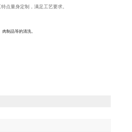
工特点量身定制，满足工艺要求。
、肉制品等的清洗。