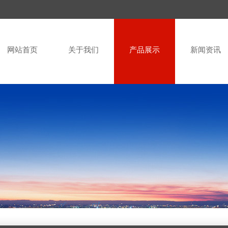
网站首页
关于我们
产品展示
新闻资讯