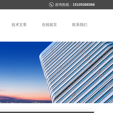
咨询热线：
15105368366
技术文章
在线留言
联系我们