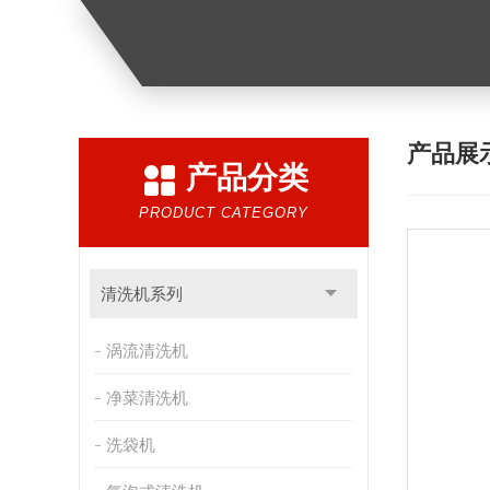
产品展
产品分类
PRODUCT CATEGORY
清洗机系列
涡流清洗机
净菜清洗机
洗袋机