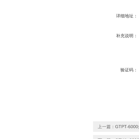
详细地址：
补充说明：
验证码：
上一篇：
GTPT-6