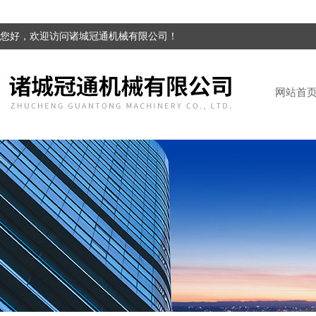
您好，欢迎访问诸城冠通机械有限公司！
网站首