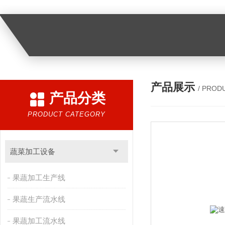
产品展示
/ PROD
产品分类
PRODUCT CATEGORY
蔬菜加工设备
果蔬加工生产线
果蔬生产流水线
果蔬加工流水线