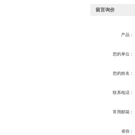
留言询价
产品：
您的单位：
您的姓名：
联系电话：
常用邮箱：
省份：