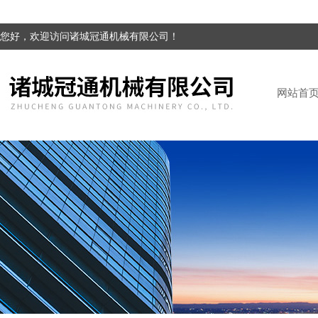
您好，欢迎访问诸城冠通机械有限公司！
网站首