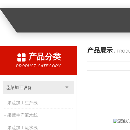
产品展示
/ PROD
产品分类
PRODUCT CATEGORY
蔬菜加工设备
果蔬加工生产线
果蔬生产流水线
果蔬加工流水线