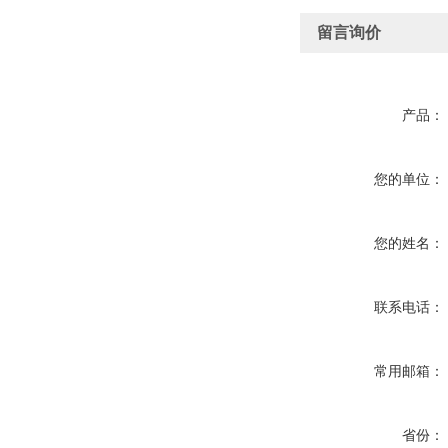
留言询价
产品：
您的单位：
您的姓名：
联系电话：
常用邮箱：
省份：