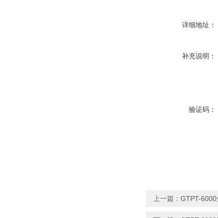
详细地址：
补充说明：
验证码：
上一篇：
GTPT-6