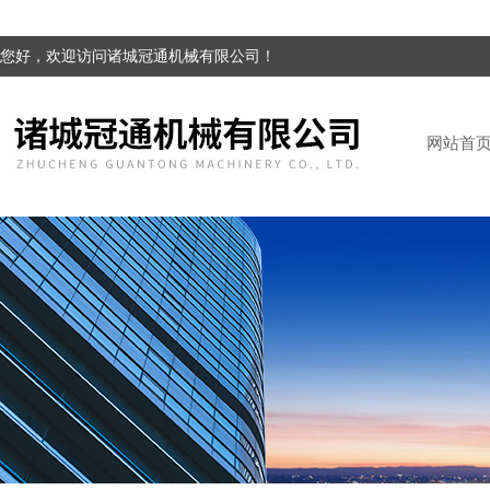
您好，欢迎访问诸城冠通机械有限公司！
网站首