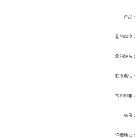
产品：
您的单位：
您的姓名：
联系电话：
常用邮箱：
省份：
详细地址：