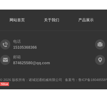
网站首页
关于我们
产品展示
电话
15105368366
邮箱
874625580@qq.com
© 2026 版权所有：诸城冠通机械有限公司 备案号：
鲁ICP备18048558
51La