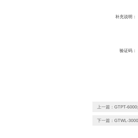
补充说明：
验证码：
上一篇：
GTPT-6
下一篇：
GTWL-3