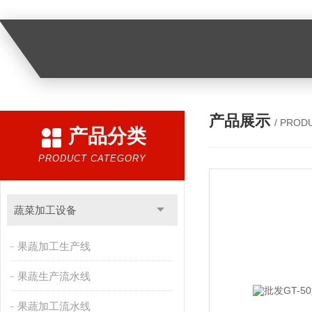
产品展示
/ PROD
产品分类
PRODUCT CATEGORY
蔬菜加工设备
果蔬加工生产线
果蔬生产流水线
果蔬加工流水线