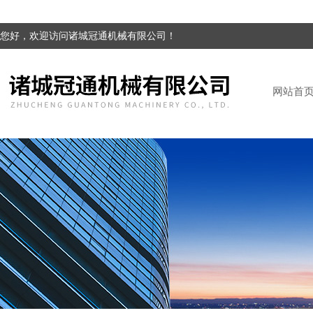
您好，欢迎访问诸城冠通机械有限公司！
网站首