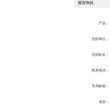
留言询价
产品：
您的单位：
您的姓名：
联系电话：
常用邮箱：
省份：