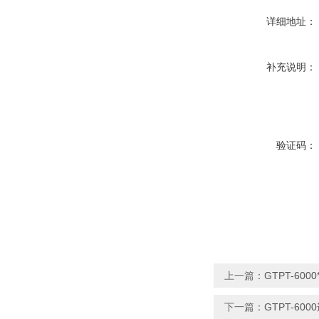
详细地址：
补充说明：
验证码：
上一篇：
GTPT-60
下一篇：
GTPT-6