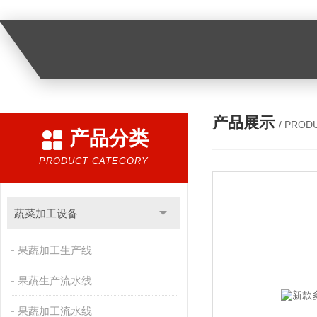
产品展示
/ PROD
产品分类
PRODUCT CATEGORY
蔬菜加工设备
果蔬加工生产线
果蔬生产流水线
果蔬加工流水线