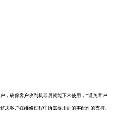
客户，确保客户收到机器后就能正常使用，*避免客户
度解决客户在维修过程中所需要用到的零配件的支持。
复。