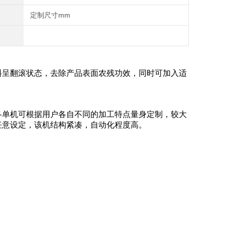
定制尺寸mm
料呈翻滚状态，去除产品表面农残功效，同时可加入适
各单机可根据用户各自不同的加工特点量身定制，较大
任意设定，该机结构紧凑，自动化程度高。