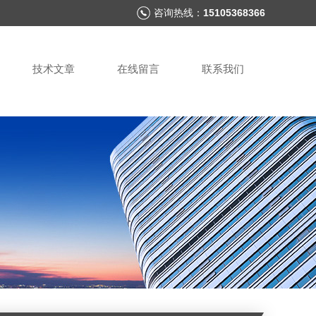
咨询热线：
15105368366
技术文章
在线留言
联系我们