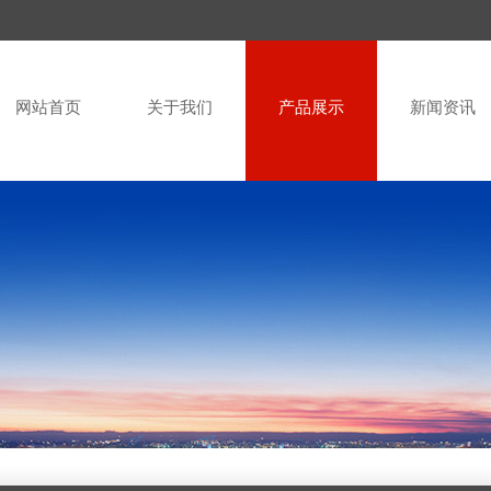
网站首页
关于我们
产品展示
新闻资讯