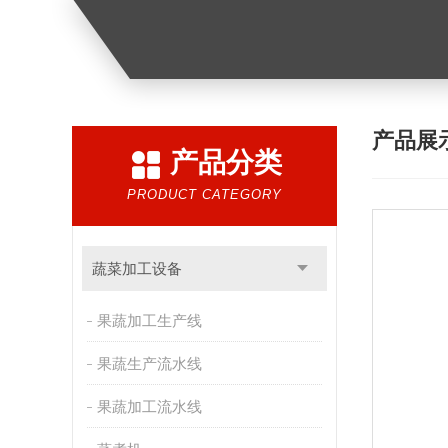
产品展
产品分类
PRODUCT CATEGORY
蔬菜加工设备
果蔬加工生产线
果蔬生产流水线
果蔬加工流水线