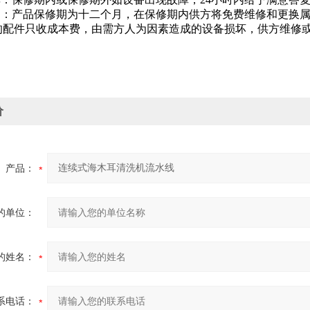
原则：产品保修期为十二个月，在保修期内供方将免费维修和更换
的配件只收成本费，由需方人为因素造成的设备损坏，供方维修
价
产品：
的单位：
的姓名：
系电话：