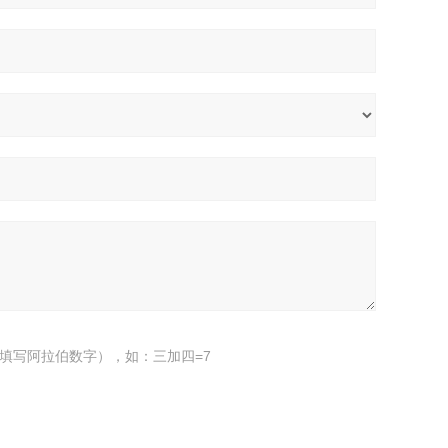
填写阿拉伯数字），如：三加四=7