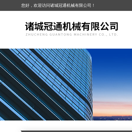
您好，欢迎访问诸城冠通机械有限公司！