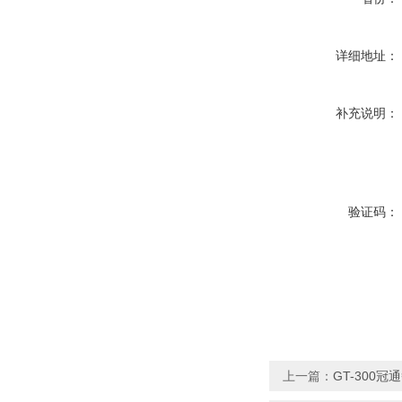
详细地址：
补充说明：
验证码：
上一篇：
GT-300