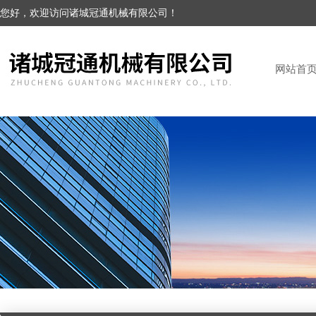
您好，欢迎访问诸城冠通机械有限公司！
网站首