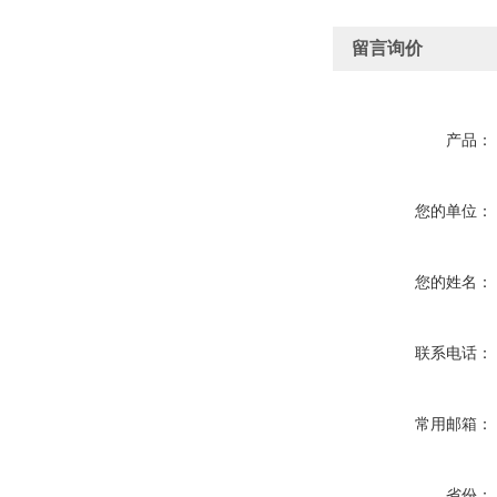
留言询价
产品：
您的单位：
您的姓名：
联系电话：
常用邮箱：
省份：