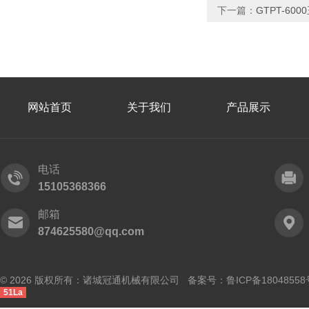
下一篇：
GTPT-60
网站首页
关于我们
产品展示
电话
15105368366
邮箱
874625580@qq.com
© 2026 版权所有：诸城冠通机械有限公司 备案号：
鲁ICP备18048558
51La