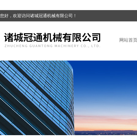
您好，欢迎访问诸城冠通机械有限公司！
网站首