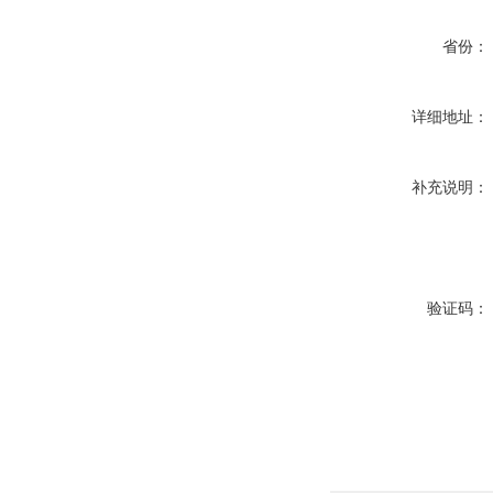
省份：
详细地址：
补充说明：
验证码：