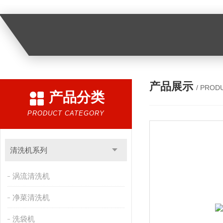
产品展示
/ PROD
产品分类
PRODUCT CATEGORY
清洗机系列
涡流清洗机
净菜清洗机
洗袋机