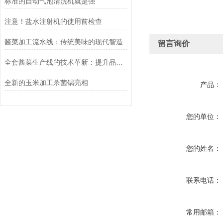
标准的自动气泡清洗机就是强
注意！盐水注射机的使用前检查
酱菜加工流水线：传统美味的现代智造
留言询价
全套酱菜生产线的技术革新：提升品质与效率的关键
全新的玉米加工杀菌锅亮相
产品：
您的单位：
您的姓名：
联系电话：
常用邮箱：