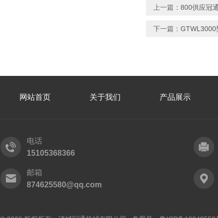
上一篇：
800供应冠
下一篇：
GTWL30
网站首页
关于我们
产品展示
电话
15105368366
邮箱
874625580@qq.com