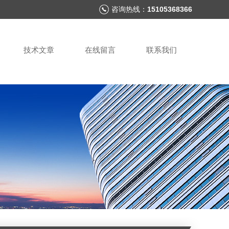
咨询热线：
15105368366
技术文章
在线留言
联系我们