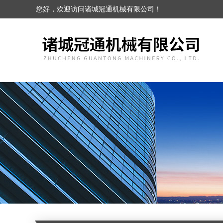
您好，欢迎访问诸城冠通机械有限公司！