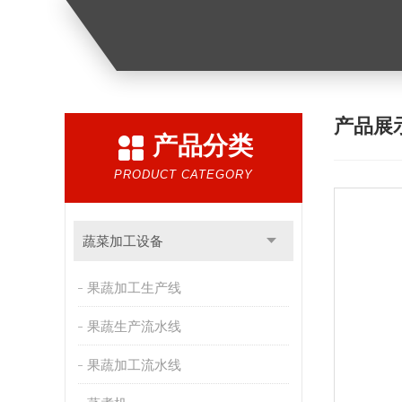
产品展
产品分类
PRODUCT CATEGORY
蔬菜加工设备
果蔬加工生产线
果蔬生产流水线
果蔬加工流水线