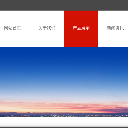
网站首页
关于我们
产品展示
新闻资讯