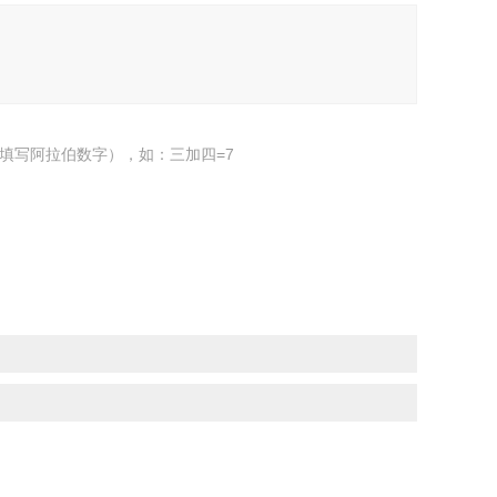
填写阿拉伯数字），如：三加四=7