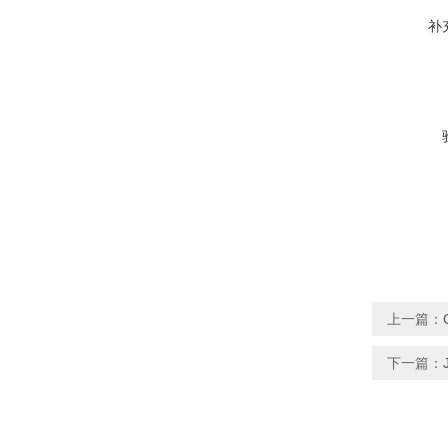
补
上一篇：
下一篇：