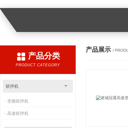
产品展示
/ PROD
产品分类
PRODUCT CATEGORY
斩拌机
变频斩拌机
高速斩拌机