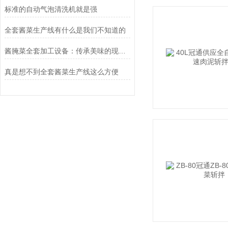
标准的自动气泡清洗机就是强
全套酱菜生产线有什么是我们不知道的
酱腌菜全套加工设备：传承美味的现代科技之选
真是想不到全套酱菜生产线这么方便