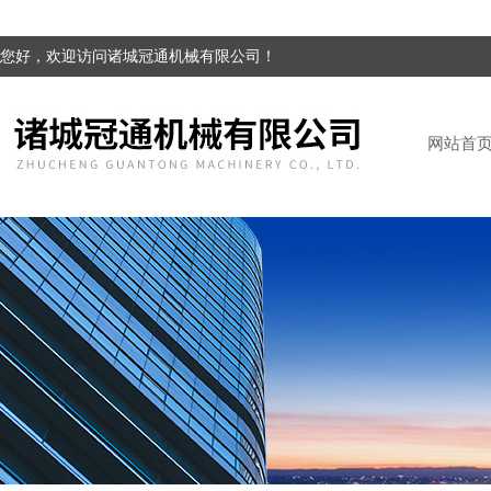
您好，欢迎访问诸城冠通机械有限公司！
网站首