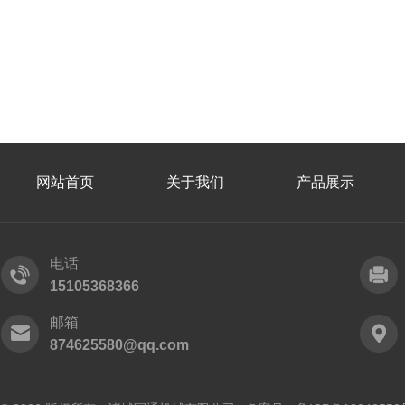
网站首页
关于我们
产品展示
电话
15105368366
邮箱
874625580@qq.com