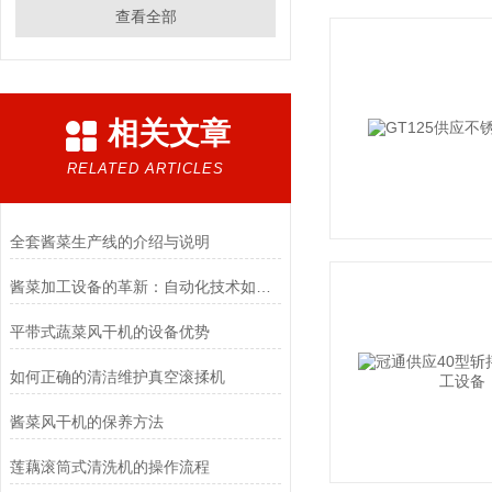
查看全部
相关文章
RELATED ARTICLES
全套酱菜生产线的介绍与说明
酱菜加工设备的革新：自动化技术如何重塑传统产业
平带式蔬菜风干机的设备优势
如何正确的清洁维护真空滚揉机
酱菜风干机的保养方法
莲藕滚筒式清洗机的操作流程