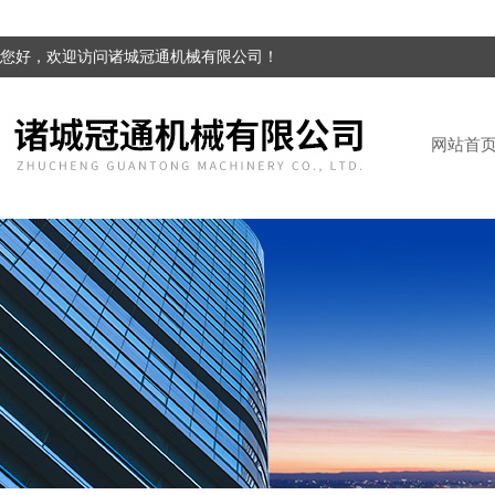
您好，欢迎访问诸城冠通机械有限公司！
网站首