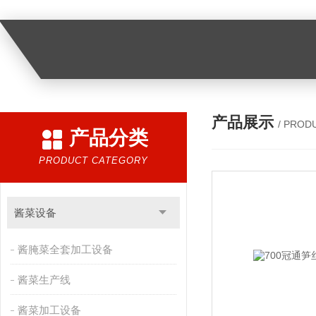
产品展示
/ PROD
产品分类
PRODUCT CATEGORY
酱菜设备
酱腌菜全套加工设备
酱菜生产线
酱菜加工设备