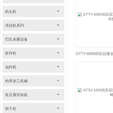
肉丸机
清洗机系列
巴氏杀菌设备
斩拌机
油炸机
肉类加工机械
鱼豆腐切块机
烘干机