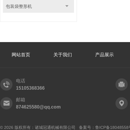
包装袋整形机
网站首页
关于我们
产品展示
电话
15105368366
邮箱
874625580@qq.com
© 2026 版权所有：诸城冠通机械有限公司 备案号：
鲁ICP备18048558