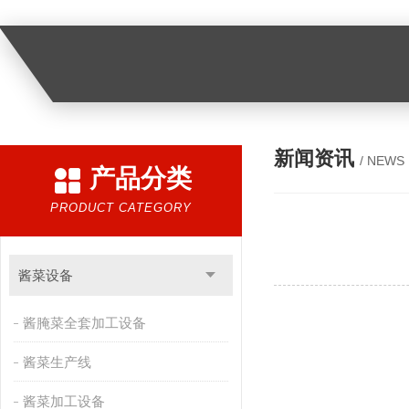
新闻资讯
/ NEWS
产品分类
PRODUCT CATEGORY
酱菜设备
酱腌菜全套加工设备
酱菜生产线
酱菜加工设备