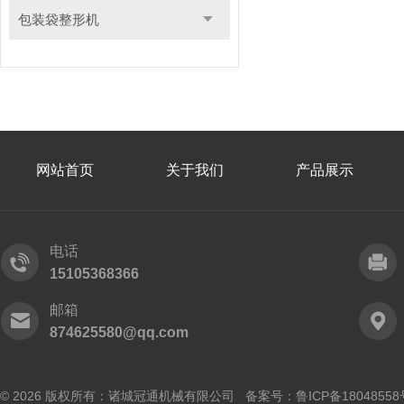
包装袋整形机
网站首页
关于我们
产品展示
电话
15105368366
邮箱
874625580@qq.com
© 2026 版权所有：诸城冠通机械有限公司 备案号：
鲁ICP备18048558