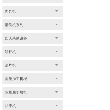
肉丸机
清洗机系列
巴氏杀菌设备
斩拌机
油炸机
肉类加工机械
鱼豆腐切块机
烘干机