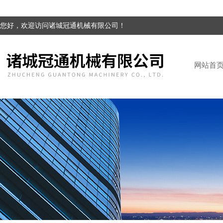
您好，欢迎访问诸城冠通机械有限公司！
网站首