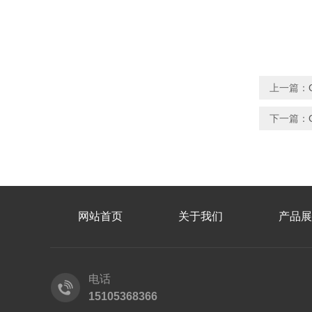
上一篇：
下一篇：
网站首页
关于我们
产品展
电话
15105368366