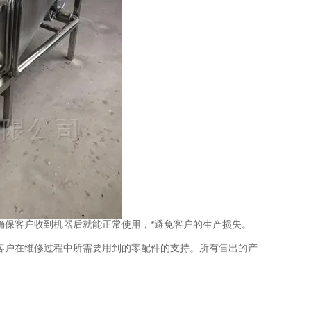
保客户收到机器后就能正常使用，*避免客户的生产损失。
客户在维修过程中所需要用到的零配件的支持。所有售出的产