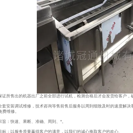
证所售出的机器出厂之前全部进行试机，检测合格后才会发货给客户，确
套安装调试维修，技术咨询等售前售后服务以周到细致及时的速度解决
免费维修。
旨：快速、果断、准确、周到、*。
标：以服务质量赢得客户的满意，以我们的诚心换取客户的欢心.