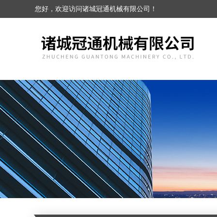
您好，欢迎访问诸城冠通机械有限公司！