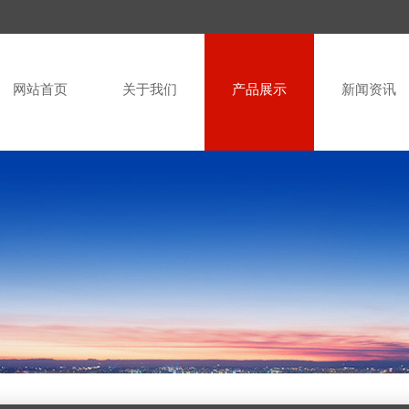
网站首页
关于我们
产品展示
新闻资讯