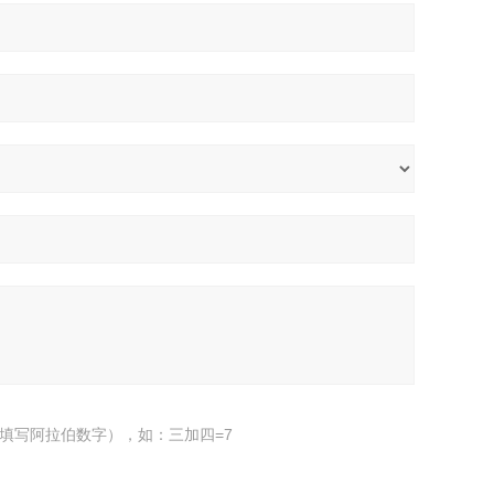
填写阿拉伯数字），如：三加四=7