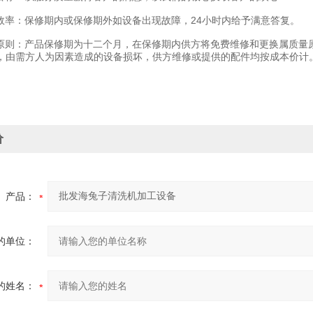
率：保修期内或保修期外如设备出现故障，24小时内给予满意答复。
则：产品保修期为十二个月，在保修期内供方将免费维修和更换属质量
，由需方人为因素造成的设备损坏，供方维修或提供的配件均按成本价计
价
产品：
的单位：
的姓名：