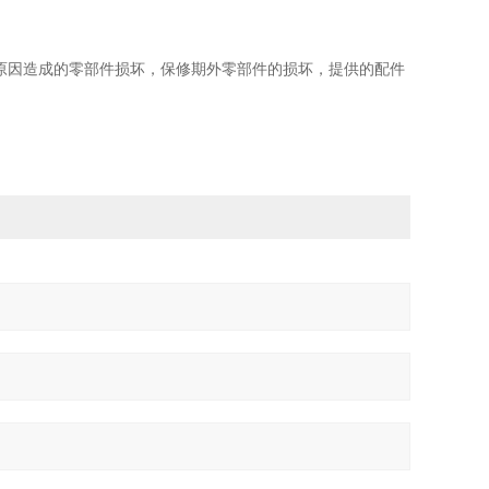
原因造成的零部件损坏，保修期外零部件的损坏，提供的配件
。