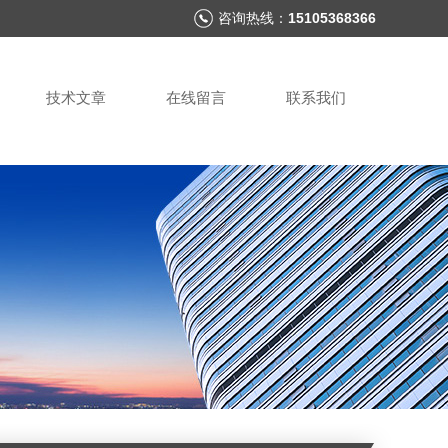
咨询热线：
15105368366
技术文章
在线留言
联系我们