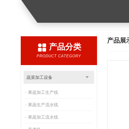
产品展
产品分类
PRODUCT CATEGORY
蔬菜加工设备
果蔬加工生产线
果蔬生产流水线
果蔬加工流水线