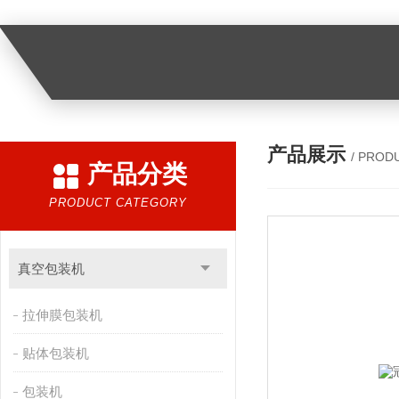
产品展示
/ PROD
产品分类
PRODUCT CATEGORY
真空包装机
拉伸膜包装机
贴体包装机
包装机