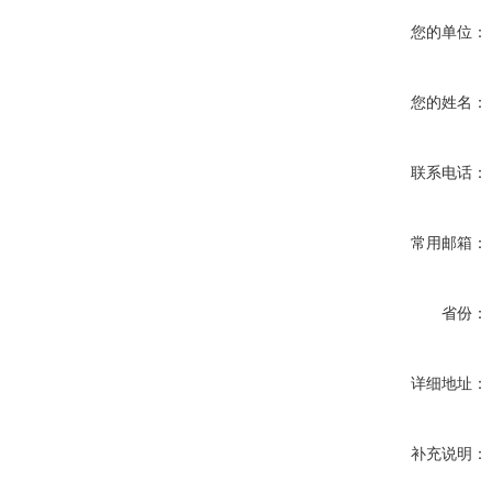
您的单位：
您的姓名：
联系电话：
常用邮箱：
省份：
详细地址：
补充说明：