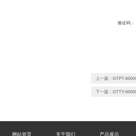
验证码：
上一篇：
GTPT-6
下一篇：
GTTY-6
网站首页
关于我们
产品展示