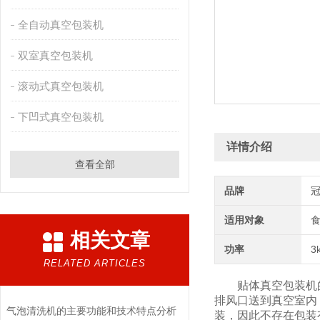
全自动真空包装机
双室真空包装机
滚动式真空包装机
下凹式真空包装机
详情介绍
查看全部
品牌
适用对象
相关文章
功率
3
RELATED ARTICLES
贴体真空包装机的
排风口送到真空室内
气泡清洗机的主要功能和技术特点分析
装，因此不存在包装