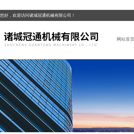
您好，欢迎访问诸城冠通机械有限公司！
网站首